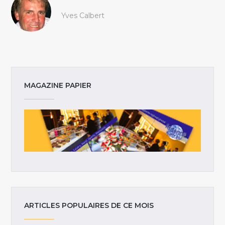
Yves Calbert
MAGAZINE PAPIER
ARTICLES POPULAIRES DE CE MOIS