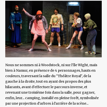
Nous ne sommes ni à Woodstock, ni sur l'île Wight, mais
bien à Namur, en présence de 4 personnages, hauts en
couleurs, traversant la salle du "Théâtre Royal", de la
gauche à la droite, tout en ayant des propos des plus
hilarants, avant d'effectuer le parcours inverse, et
revenant une troisième fois dans la salle, pour gagner,
enfin, leur... camping, installé en pleine forêt, symbolisée
par une projection d'arbres à l'arrière de la scène...