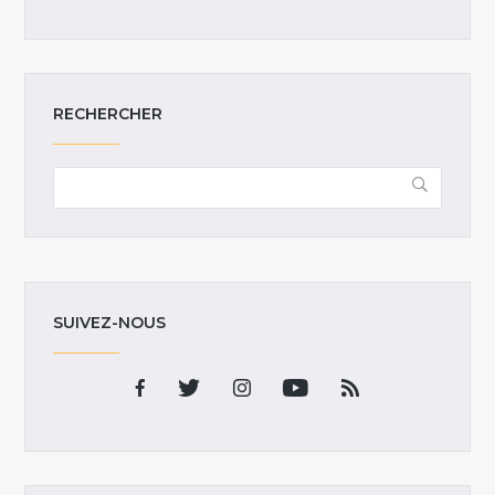
RECHERCHER
SUIVEZ-NOUS