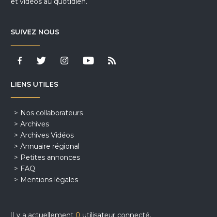
et vidéos au quotidien.
SUIVEZ NOUS
LIENS UTILES
Nos collaborateurs
Archives
Archives Vidéos
Annuaire régional
Petites annonces
FAQ
Mentions légales
Il y a actuellement
0
utilisateur connecté.