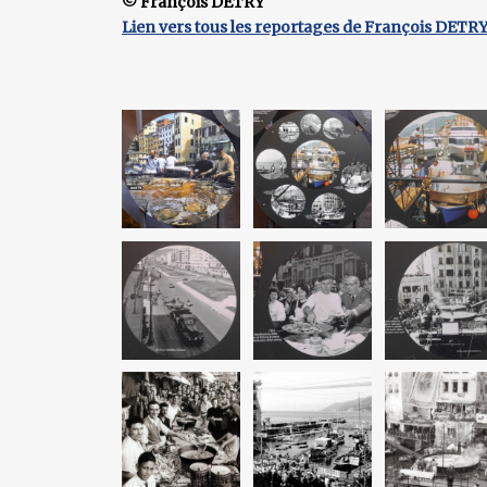
© François DETRY
Lien vers tous les reportages de François DETR