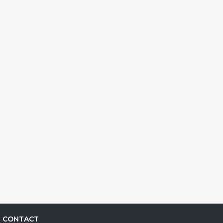
CONTACT