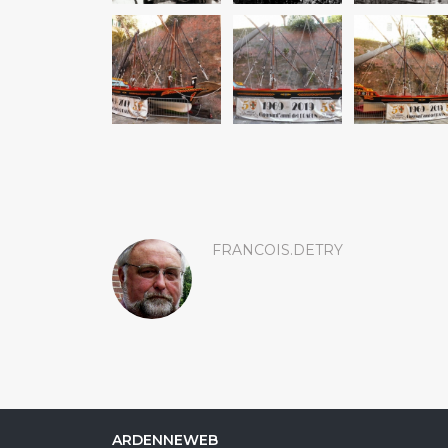
FRANCOIS.DETRY
ARDENNEWEB