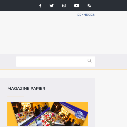
CONNEXION
MAGAZINE PAPIER