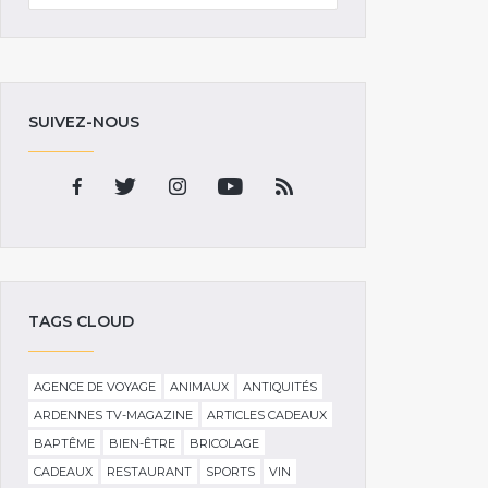
SUIVEZ-NOUS
TAGS CLOUD
AGENCE DE VOYAGE
ANIMAUX
ANTIQUITÉS
ARDENNES TV-MAGAZINE
ARTICLES CADEAUX
BAPTÊME
BIEN-ÊTRE
BRICOLAGE
CADEAUX
RESTAURANT
SPORTS
VIN