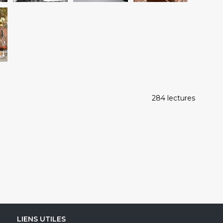
284 lectures
LIENS UTILES