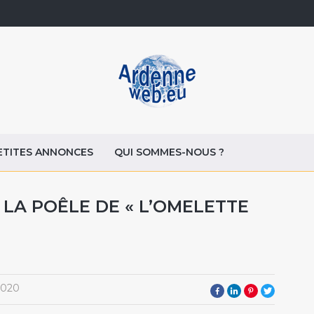
ETITES ANNONCES
QUI SOMMES-NOUS ?
LA POÊLE DE « L’OMELETTE
2020