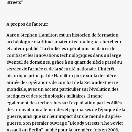
Streets".
A propos de l'auteur:
Aaron Stephan Hamilton est un historien de formation,
archéologue maritime amateur, technologue, chercheur
et auteur publié. Il a étudié les opérations militaires de
combat et les innovations technologiques dans un large
éventail de domaines, grâce à un quart de siècle passé au
service de l'armée et de la sécurité nationale. L'intérêt
historique principal de Hamilton porte sur la dernière
année des opérations de combat de la Seconde Guerre
mondiale, avec un accent particulier sur l'évolution des
tactiques et des technologies militaires. Il mène
également des recherches sur l'exploitation par les Alliés
des innovations allemandes et japonaises de l'époque de la
guerre, ainsi que sur leur impact dans le monde d'après-
guerre. Son premier ouvrage "Bloody Streets: The Soviet
Assault on Berlin", publié pour la première fois en 2008,