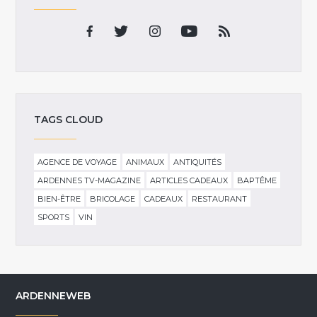
TAGS CLOUD
AGENCE DE VOYAGE
ANIMAUX
ANTIQUITÉS
ARDENNES TV-MAGAZINE
ARTICLES CADEAUX
BAPTÊME
BIEN-ÊTRE
BRICOLAGE
CADEAUX
RESTAURANT
SPORTS
VIN
ARDENNEWEB