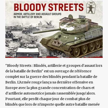
"Bloody Streets : Blindés, artillerie et groupes d’assaut lors
de la bataille de Berlin" est un ouvrage de référence
complet sur la guerre des blindés pendant la bataille de
Berlin. L’Armée rouge lança sa dernière offensive en
Europe avec la plus grande concentration de chars et
d’artillerie automotrice jamais rassemblée jusqu’alors.
Pourtant, elle perdit chaque jour de combat plus de
blindés que lors de n’importe quelle autre bataille menée