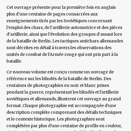
Cet ouvrage présente pour la première fois en anglais
plus d’une centaine de pages consacrées aux
enseignements tirés par les Soviétiques concernant
l’emploi des chars, de l’artillerie automotrice et des pièces
d’artillerie, ainsi que l’évolution des groupes d’assaut lors
de la bataille de Berlin. Les tactiques antichars allemandes
sont décrites en détail à travers les observations des
unités de combat de l’Armée rouge qui ont pris part à la
bataille.
Ce nouveau volume est conçu comme un ouvrage de
référence sur les blindés de la bataille de Berlin. Des
centaines de photographies en noir et blanc prises
pendant la guerre, représentant les blindés et l'artillerie
soviétiques et allemands, illustrent cet ouvrage au grand
format. Chaque photographie est accompagnée d'une
description complète comprenant des détails techniques
et le contexte historique. Les photographies sont
complétées par plus d'une centaine de profils en couleur,