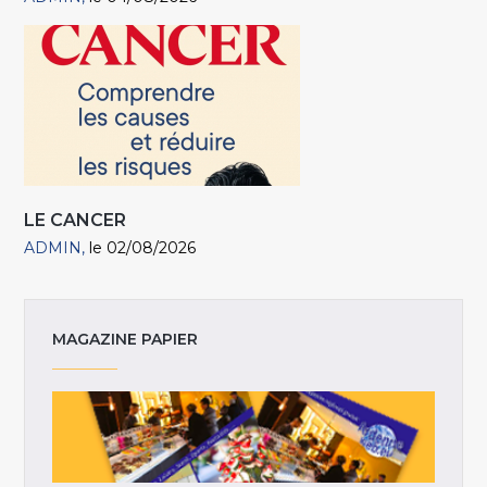
LE CANCER
ADMIN
le 02/08/2026
MAGAZINE PAPIER