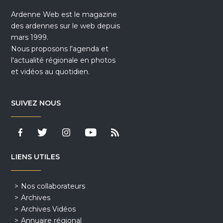
Ardenne Web est le magazine
des ardennes sur le web depuis
mars 1999.
Nous proposons l'agenda et
l'actualité régionale en photos
et vidéos au quotidien.
SUIVEZ NOUS
LIENS UTILES
Nos collaborateurs
Archives
Archives Vidéos
Annuaire régional