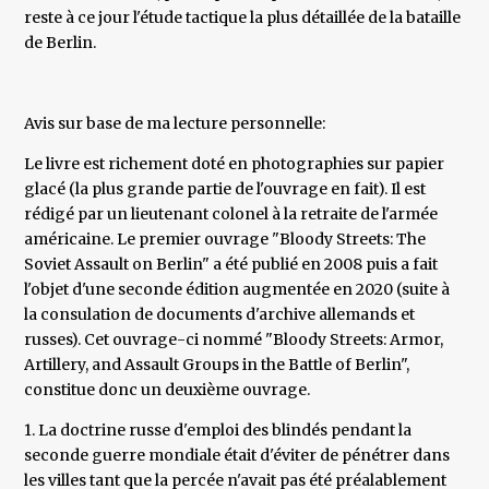
reste à ce jour l'étude tactique la plus détaillée de la bataille
de Berlin.
Avis sur base de ma lecture personnelle:
Le livre est richement doté en photographies sur papier
glacé (la plus grande partie de l'ouvrage en fait). Il est
rédigé par un lieutenant colonel à la retraite de l'armée
américaine. Le premier ouvrage "Bloody Streets: The
Soviet Assault on Berlin" a été publié en 2008 puis a fait
l'objet d'une seconde édition augmentée en 2020 (suite à
la consulation de documents d'archive allemands et
russes). Cet ouvrage-ci nommé "Bloody Streets: Armor,
Artillery, and Assault Groups in the Battle of Berlin",
constitue donc un deuxième ouvrage.
1. La doctrine russe d'emploi des blindés pendant la
seconde guerre mondiale était d'éviter de pénétrer dans
les villes tant que la percée n'avait pas été préalablement