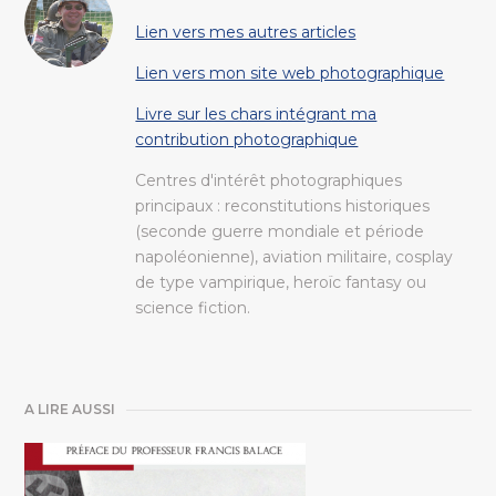
Lien vers mes autres articles
Lien vers mon site web photographique
Livre sur les chars intégrant ma
contribution photographique
Centres d'intérêt photographiques
principaux : reconstitutions historiques
(seconde guerre mondiale et période
napoléonienne), aviation militaire, cosplay
de type vampirique, heroïc fantasy ou
science fiction.
A LIRE AUSSI