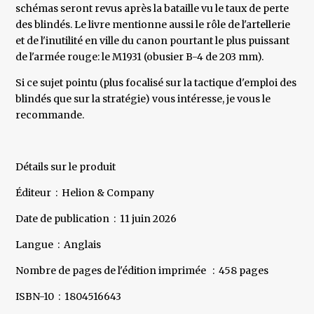
schémas seront revus après la bataille vu le taux de perte
des blindés. Le livre mentionne aussi le rôle de l'artellerie
et de l'inutilité en ville du canon pourtant le plus puissant
de l'armée rouge: le M1931 (obusier B-4 de 203 mm).
Si ce sujet pointu (plus focalisé sur la tactique d'emploi des
blindés que sur la stratégie) vous intéresse, je vous le
recommande.
Détails sur le produit
Éditeur ‏ : ‎ Helion & Company
Date de publication ‏ : ‎ 11 juin 2026
Langue ‏ : ‎ Anglais
Nombre de pages de l'édition imprimée ‏ : ‎ 458 pages
ISBN-10 ‏ : ‎ 1804516643