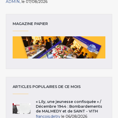
ADMIN
le 07/08/2026
MAGAZINE PAPIER
ARTICLES POPULAIRES DE CE MOIS
« Lily, une jeunesse confisquée » /
Décembre 1944 : Bombardements
de MALMEDY et de SAINT - VITH
francois.detry
le 06/08/2026