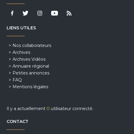
LIENS UTILES
Nos collaborateurs
Archives
Archives Vidéos
Annuaire régional
Petites annonces
FAQ
Mentions légales
Il y a actuellement
0
utilisateur connecté.
CONTACT