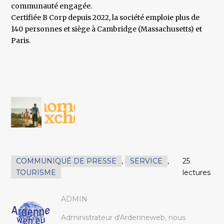
communauté engagée.
Certifiée B Corp depuis 2022, la société emploie plus de
140 personnes et siège à Cambridge (Massachusetts) et
Paris.
COMMUNIQUÉ DE PRESSE
,
SERVICE
,
25
TOURISME
lectures
ADMIN
Administrateur d'Ardenneweb, nous