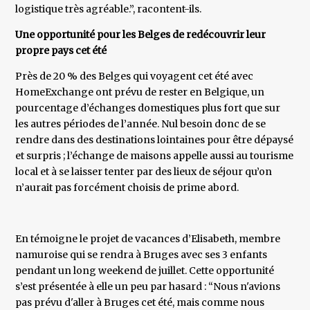
logistique très agréable.”, racontent-ils.
Une opportunité pour les Belges de redécouvrir leur
propre pays cet été
Près de 20 % des Belges qui voyagent cet été avec
HomeExchange ont prévu de rester en Belgique, un
pourcentage d’échanges domestiques plus fort que sur
les autres périodes de l’année. Nul besoin donc de se
rendre dans des destinations lointaines pour être dépaysé
et surpris ; l’échange de maisons appelle aussi au tourisme
local et à se laisser tenter par des lieux de séjour qu’on
n’aurait pas forcément choisis de prime abord.
En témoigne le projet de vacances d’Elisabeth, membre
namuroise qui se rendra à Bruges avec ses 3 enfants
pendant un long weekend de juillet. Cette opportunité
s’est présentée à elle un peu par hasard : “Nous n'avions
pas prévu d'aller à Bruges cet été, mais comme nous