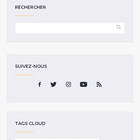
RECHERCHER
SUIVEZ-NOUS
TAGS CLOUD