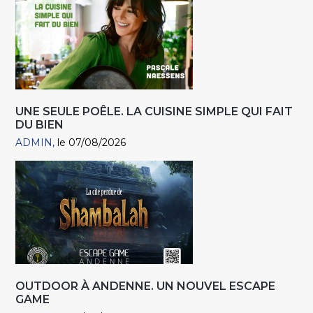
UNE SEULE POÊLE. LA CUISINE SIMPLE QUI FAIT
DU BIEN
ADMIN
le 07/08/2026
OUTDOOR À ANDENNE. UN NOUVEL ESCAPE
GAME