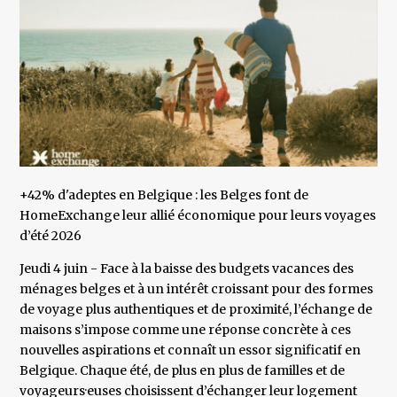
+42% d'adeptes en Belgique : les Belges font de
HomeExchange leur allié économique pour leurs voyages
d’été 2026
Jeudi 4 juin - Face à la baisse des budgets vacances des
ménages belges et à un intérêt croissant pour des formes
de voyage plus authentiques et de proximité, l’échange de
maisons s’impose comme une réponse concrète à ces
nouvelles aspirations et connaît un essor significatif en
Belgique. Chaque été, de plus en plus de familles et de
voyageurs·euses choisissent d’échanger leur logement