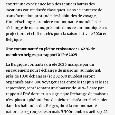
contre une expérience loin des sentiers battus des
locations courte durée classiques. Dans ce contexte de
transformation profonde des habitudes de voyage,
HomeExchange, première communauté mondiale de
l'échange de maisons, présente dans ce communiqué ses
projections et chiffres clés pour la saison estivale 2026 en
Belgique.
Une communauté en pleine croissance : + 42 % de
membres belges par rapport à l’été 2025
La Belgique connaîtra un été 2026 marqué par un
engouement pour l’échange de maisons : au national,
près de 1 330 échanges (soit 32 630 nuitées) seront
organisés par 4 800 voyageur·ses entre le 1er juin et le 1er
septembre, représentant une hausse de 30 % à date par
rapport à l'été dernier. Un signe que l’échange de maisons
n’est plus un phénomène de niche mais s’ancre bel et bien
dans les habitudes des Belges, dont la communauté
nationale regroupe désormais 5 500membres actifs (+ 42