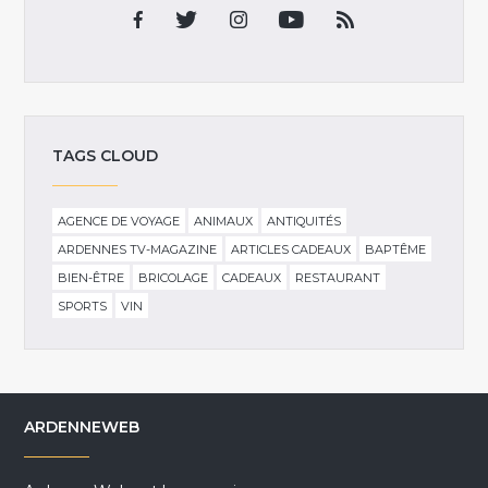
TAGS CLOUD
AGENCE DE VOYAGE
ANIMAUX
ANTIQUITÉS
ARDENNES TV-MAGAZINE
ARTICLES CADEAUX
BAPTÊME
BIEN-ÊTRE
BRICOLAGE
CADEAUX
RESTAURANT
SPORTS
VIN
ARDENNEWEB