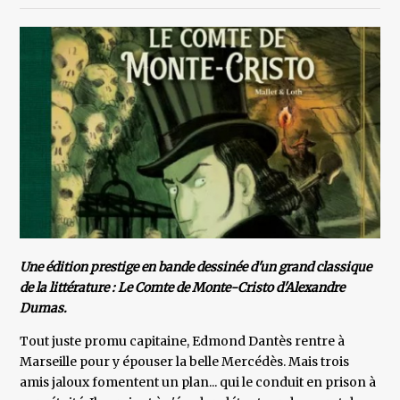
Une édition prestige en bande dessinée d'un grand classique
de la littérature : Le Comte de Monte-Cristo d'Alexandre
Dumas.
Tout juste promu capitaine, Edmond Dantès rentre à
Marseille pour y épouser la belle Mercédès. Mais trois
amis jaloux fomentent un plan... qui le conduit en prison à