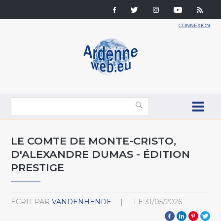
CONNEXION
LE COMTE DE MONTE-CRISTO,
D'ALEXANDRE DUMAS - ÉDITION
PRESTIGE
ÉCRIT PAR
VANDENHENDE
LE
31/05/2026