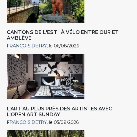
CANTONS DE L'EST : À VÉLO ENTRE OUR ET
AMBLÈVE
FRANCOIS.DETRY
le 06/08/2026
L’ART AU PLUS PRÈS DES ARTISTES AVEC
L’OPEN ART SUNDAY
FRANCOIS.DETRY
le 05/08/2026