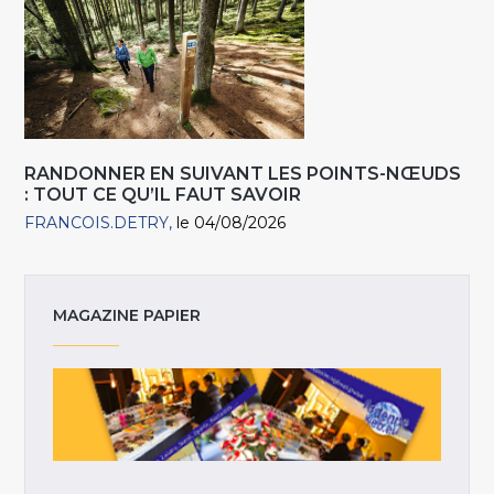
RANDONNER EN SUIVANT LES POINTS-NŒUDS
: TOUT CE QU’IL FAUT SAVOIR
FRANCOIS.DETRY
le 04/08/2026
MAGAZINE PAPIER