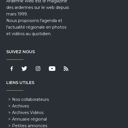
Ardenne Web est le magazine
des ardennes sur le web depuis
mars 1999.
Nous proposons l'agenda et
l'actualité régionale en photos
et vidéos au quotidien.
SUIVEZ NOUS
LIENS UTILES
Nos collaborateurs
Archives
Archives Vidéos
Annuaire régional
Petites annonces