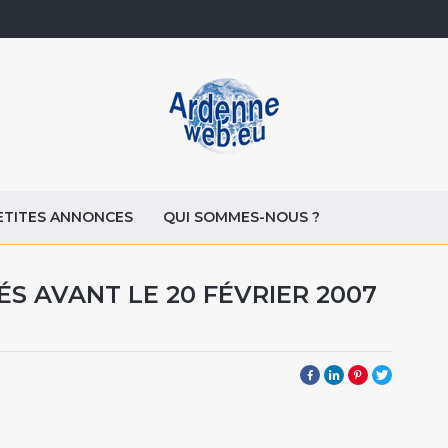
ETITES ANNONCES
QUI SOMMES-NOUS ?
S AVANT LE 20 FÉVRIER 2007