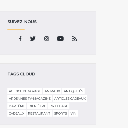
SUIVEZ-NOUS
TAGS CLOUD
AGENCE DE VOYAGE
ANIMAUX
ANTIQUITÉS
ARDENNES TV-MAGAZINE
ARTICLES CADEAUX
BAPTÊME
BIEN-ÊTRE
BRICOLAGE
CADEAUX
RESTAURANT
SPORTS
VIN