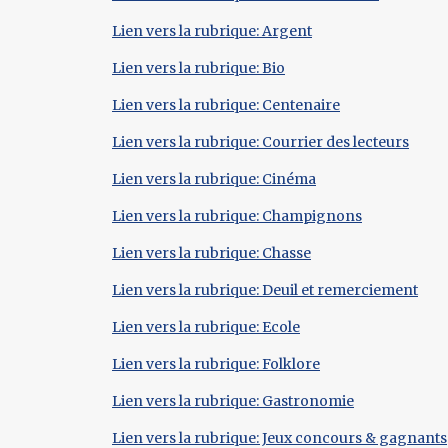
Lien vers la rubrique: Argent
Lien vers la rubrique: Bio
Lien vers la rubrique: Centenaire
Lien vers la rubrique: Courrier des lecteurs
Lien vers la rubrique: Cinéma
Lien vers la rubrique: Champignons
Lien vers la rubrique: Chasse
Lien vers la rubrique: Deuil et remerciement
Lien vers la rubrique: Ecole
Lien vers la rubrique: Folklore
Lien vers la rubrique: Gastronomie
Lien vers la rubrique: Jeux concours & gagnants