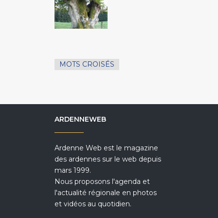
MOTS CROISÉS
ARDENNEWEB
Ardenne Web est le magazine
des ardennes sur le web depuis
mars 1999.
Nous proposons l'agenda et
l'actualité régionale en photos
et vidéos au quotidien.