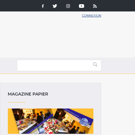
CONNEXION
MAGAZINE PAPIER