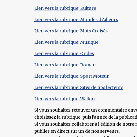
Lien vers la rubrique: Kulture
Lien vers la rubrique: Mondes d’Ailleurs
Lien vers la rubrique: Mots Croisés
Lien vers la rubrique: Musique
Lien vers la rubrique: Ondes
Lien vers la rubrique: Roman
Lien vers la rubrique: Sport Moteur
Lien vers la rubrique: Sites de nos lecteurs
Lien vers la rubrique: Wallon
Si vous souhaitez retouver un commentaire envo
choisissez la rubrique, puis l'année de la publicat
Si vous souhaitez collaborer à l’édition de not
publier en direct sur un de nos serveurs.