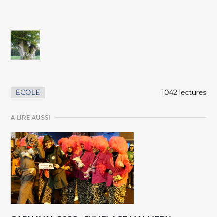
ECOLE
1042 lectures
A LIRE AUSSI