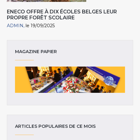
ENECO OFFRE À DIX ÉCOLES BELGES LEUR
PROPRE FORÊT SCOLAIRE
ADMIN
le 19/09/2025
MAGAZINE PAPIER
ARTICLES POPULAIRES DE CE MOIS