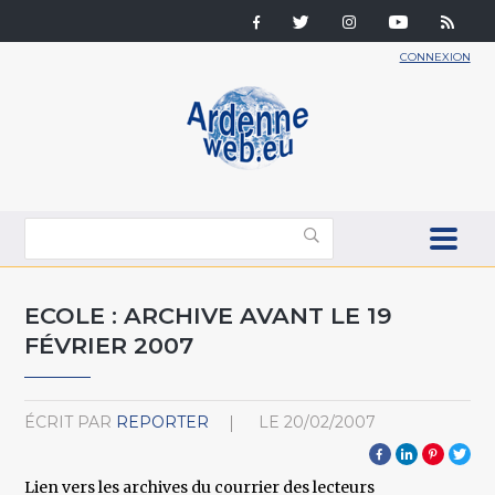
CONNEXION
ECOLE : ARCHIVE AVANT LE 19
FÉVRIER 2007
ÉCRIT PAR
REPORTER
LE
20/02/2007
Lien vers les archives du courrier des lecteurs