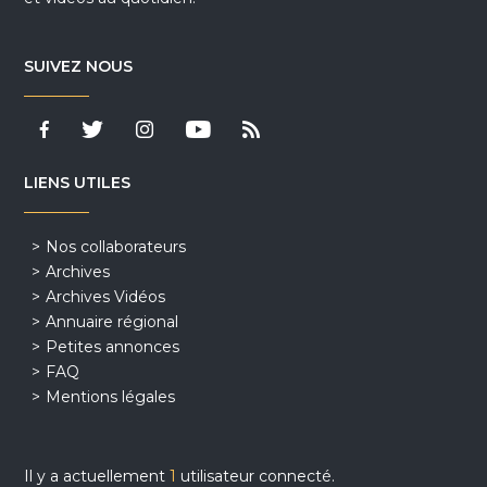
SUIVEZ NOUS
LIENS UTILES
Nos collaborateurs
Archives
Archives Vidéos
Annuaire régional
Petites annonces
FAQ
Mentions légales
Il y a actuellement
1
utilisateur connecté.