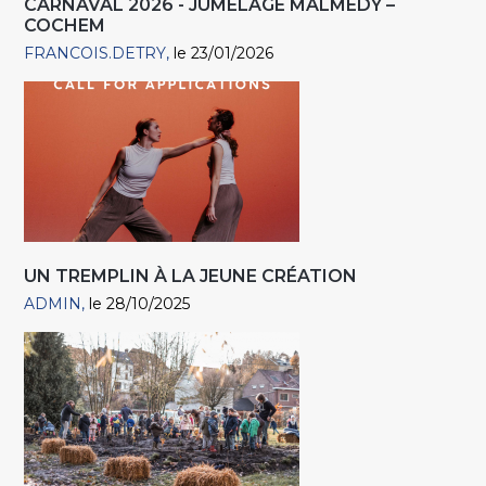
CARNAVAL 2026 - JUMELAGE MALMEDY –
COCHEM
FRANCOIS.DETRY
le 23/01/2026
UN TREMPLIN À LA JEUNE CRÉATION
ADMIN
le 28/10/2025