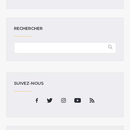
RECHERCHER
SUIVEZ-NOUS