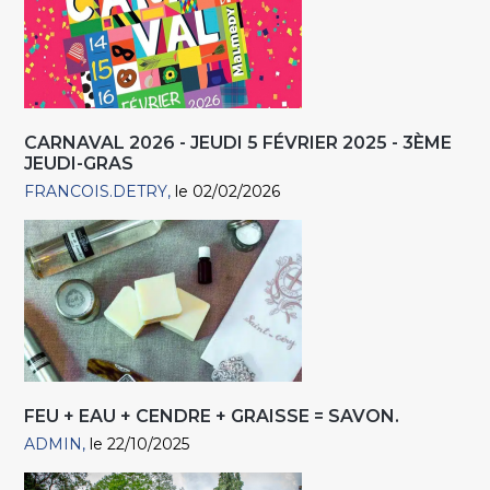
CARNAVAL 2026 - JEUDI 5 FÉVRIER 2025 - 3ÈME
JEUDI-GRAS
FRANCOIS.DETRY
le 02/02/2026
FEU + EAU + CENDRE + GRAISSE = SAVON.
ADMIN
le 22/10/2025