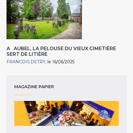
A AUBEL, LA PELOUSE DU VIEUX CIMETIÈRE
SERT DE LITIÈRE
FRANCOIS.DETRY
le 16/06/2025
MAGAZINE PAPIER