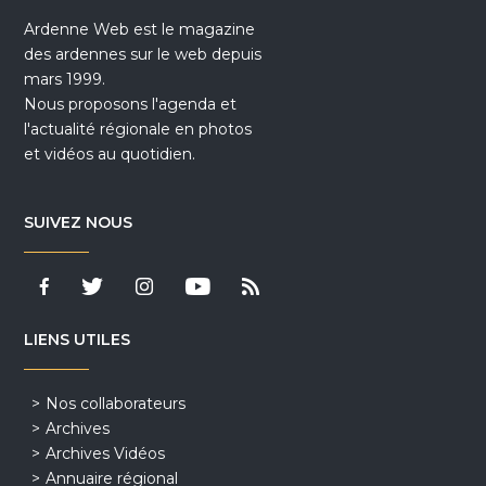
Ardenne Web est le magazine
des ardennes sur le web depuis
mars 1999.
Nous proposons l'agenda et
l'actualité régionale en photos
et vidéos au quotidien.
SUIVEZ NOUS
LIENS UTILES
Nos collaborateurs
Archives
Archives Vidéos
Annuaire régional