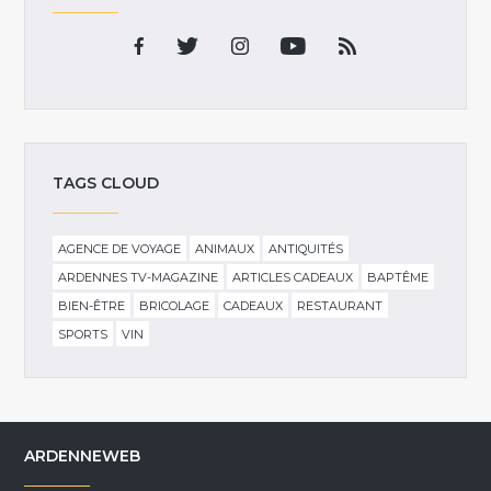
TAGS CLOUD
AGENCE DE VOYAGE
ANIMAUX
ANTIQUITÉS
ARDENNES TV-MAGAZINE
ARTICLES CADEAUX
BAPTÊME
BIEN-ÊTRE
BRICOLAGE
CADEAUX
RESTAURANT
SPORTS
VIN
ARDENNEWEB