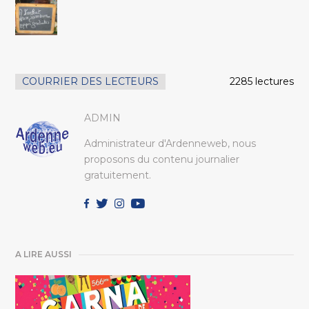
COURRIER DES LECTEURS
2285 lectures
ADMIN
Administrateur d'Ardenneweb, nous
proposons du contenu journalier
gratuitement.
A LIRE AUSSI