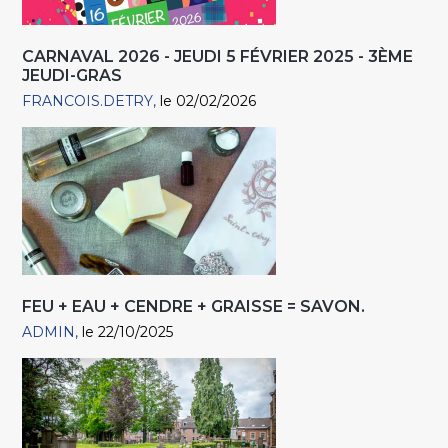
CARNAVAL 2026 - JEUDI 5 FÉVRIER 2025 - 3ÈME
JEUDI-GRAS
FRANCOIS.DETRY
le 02/02/2026
FEU + EAU + CENDRE + GRAISSE = SAVON.
ADMIN
le 22/10/2025