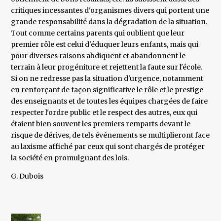
critiques incessantes d'organismes divers qui portent une
grande responsabilité dans la dégradation de la situation.
Tout comme certains parents qui oublient que leur
premier rôle est celui d'éduquer leurs enfants, mais qui
pour diverses raisons abdiquent et abandonnent le
terrain à leur progéniture et rejettent la faute sur l'école.
Si on ne redresse pas la situation d'urgence, notamment
en renforçant de façon significative le rôle et le prestige
des enseignants et de toutes les équipes chargées de faire
respecter l'ordre public et le respect des autres, eux qui
étaient bien souvent les premiers remparts devant le
risque de dérives, de tels événements se multiplieront face
au laxisme affiché par ceux qui sont chargés de protéger
la société en promulguant des lois.
G. Dubois