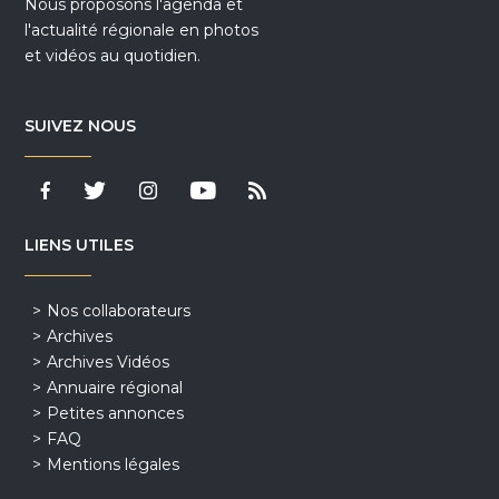
Nous proposons l'agenda et
l'actualité régionale en photos
et vidéos au quotidien.
SUIVEZ NOUS
LIENS UTILES
Nos collaborateurs
Archives
Archives Vidéos
Annuaire régional
Petites annonces
FAQ
Mentions légales