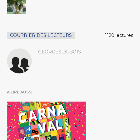
COURRIER DES LECTEURS
1120 lectures
GEORGES.DUBOIS
A LIRE AUSSI