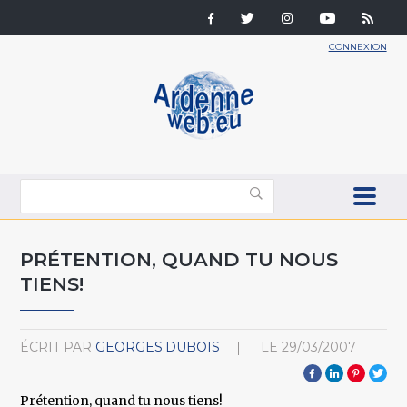
CONNEXION
PRÉTENTION, QUAND TU NOUS
TIENS!
ÉCRIT PAR
GEORGES.DUBOIS
LE
29/03/2007
Prétention, quand tu nous tiens!