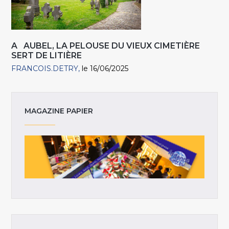
A AUBEL, LA PELOUSE DU VIEUX CIMETIÈRE
SERT DE LITIÈRE
FRANCOIS.DETRY
le 16/06/2025
MAGAZINE PAPIER