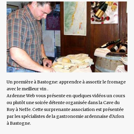
Un première à Bastogne: apprendre à assortir le fromage
avec le meilleur vin .
Ardenne Web vous présente en quelques vidéos un cours
ou plutôt une soirée détente organisée dans la Cave du
Roy à Neffe. Cette surprenante association est présentée
par les spécialistes de la gastronomie ardennaise d'Arlon
à Bastogne.