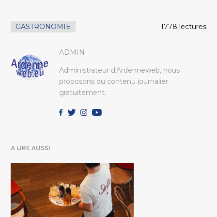
GASTRONOMIE
1778 lectures
ADMIN
Administrateur d'Ardenneweb, nous
proposons du contenu journalier
gratuitement.
A LIRE AUSSI