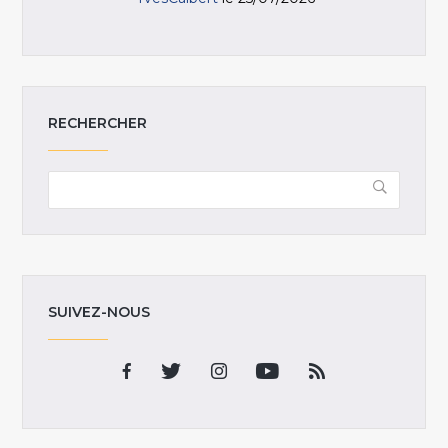
RECHERCHER
SUIVEZ-NOUS