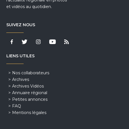
et vidéos au quotidien.
SUIVEZ NOUS
LIENS UTILES
Nos collaborateurs
Archives
Archives Vidéos
Annuaire régional
Petites annonces
FAQ
Mentions légales