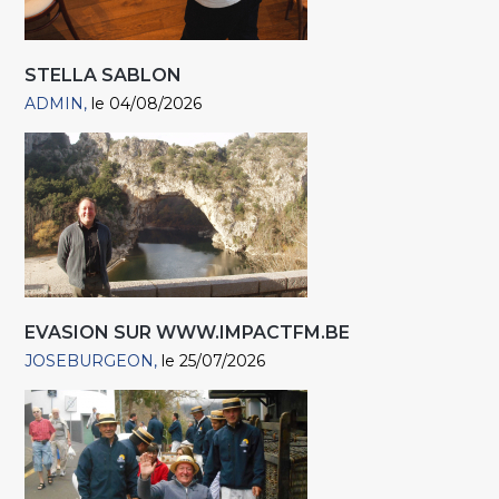
STELLA SABLON
ADMIN
le 04/08/2026
EVASION SUR WWW.IMPACTFM.BE
JOSEBURGEON
le 25/07/2026