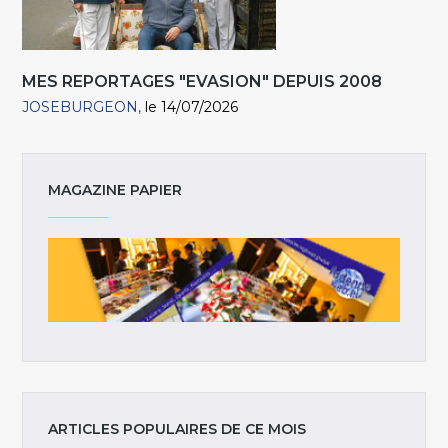
MES REPORTAGES "EVASION" DEPUIS 2008
JOSEBURGEON
le 14/07/2026
MAGAZINE PAPIER
ARTICLES POPULAIRES DE CE MOIS