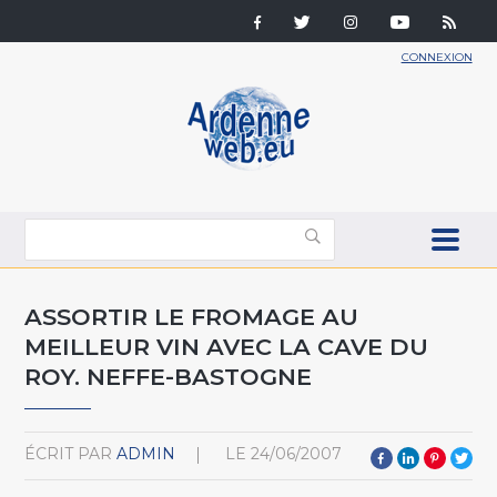
CONNEXION
ASSORTIR LE FROMAGE AU
MEILLEUR VIN AVEC LA CAVE DU
ROY. NEFFE-BASTOGNE
ÉCRIT PAR
ADMIN
LE
24/06/2007