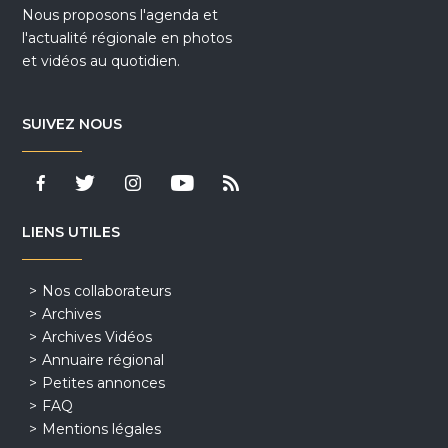
Nous proposons l'agenda et
l'actualité régionale en photos
et vidéos au quotidien.
SUIVEZ NOUS
LIENS UTILES
Nos collaborateurs
Archives
Archives Vidéos
Annuaire régional
Petites annonces
FAQ
Mentions légales