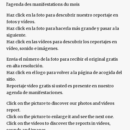
l'agenda des manifestations du mois
Haz click en la foto para descubrir nuestro reportaje en
fotos y vídeos.
Haz click en la foto para hacerla más grande y pasar a la
siguiente.
Haz click en las vídeos para descubrir los reportajes en
vídeo, sonido e imágenes.
Envia el número de la foto para recibir el original gratis
en alta resolución.
Haz click en el logo para volver a la página de acogida del
sitio.
Reportaje video gratis si usted es presente en nuestro
agenda de manifestaciones.
Click on the picture to discover our photos and videos
report.
Click on the picture to enlarge it and see the next one.
Click on the videos to discover the reports in videos,