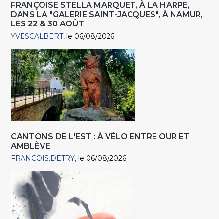
FRANÇOISE STELLA MARQUET, À LA HARPE,
DANS LA "GALERIE SAINT-JACQUES", À NAMUR,
LES 22 & 30 AOÛT
YVESCALBERT
le 06/08/2026
CANTONS DE L'EST : À VÉLO ENTRE OUR ET
AMBLÈVE
FRANCOIS.DETRY
le 06/08/2026