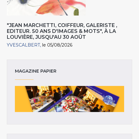
"JEAN MARCHETTI, COIFFEUR, GALERISTE ,
EDITEUR. 50 ANS D'IMAGES & MOTS", À LA
LOUVIÈRE, JUSQU'AU 30 AOÛT
YVESCALBERT
le 05/08/2026
MAGAZINE PAPIER