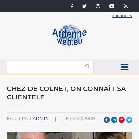
CONNEXION
CHEZ DE COLNET, ON CONNAÎT SA
CLIENTÈLE
ÉCRIT PAR
ADMIN
LE
25/02/2008