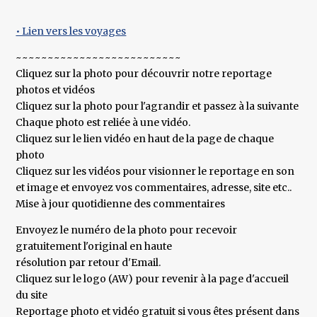
• Lien vers les voyages
~~~~~~~~~~~~~~~~~~~~~~~~~~
Cliquez sur la photo pour découvrir notre reportage
photos et vidéos
Cliquez sur la photo pour l'agrandir et passez à la suivante
Chaque photo est reliée à une vidéo.
Cliquez sur le lien vidéo en haut de la page de chaque
photo
Cliquez sur les vidéos pour visionner le reportage en son
et image et envoyez vos commentaires, adresse, site etc..
Mise à jour quotidienne des commentaires
Envoyez le numéro de la photo pour recevoir
gratuitement l'original en haute
résolution par retour d'Email.
Cliquez sur le logo (AW) pour revenir à la page d'accueil
du site
Reportage photo et vidéo gratuit si vous êtes présent dans