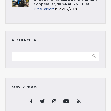
Coopéralia", du 24 au 26 Juillet
YvesCalbert
le 25/07/2026
RECHERCHER
SUIVEZ-NOUS