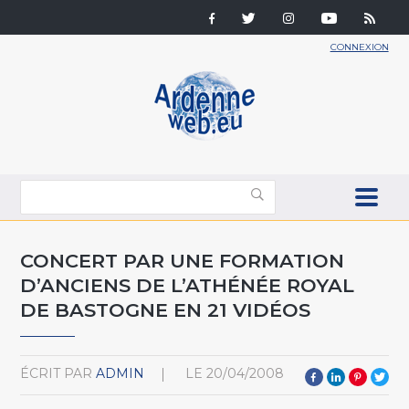
CONNEXION
CONCERT PAR UNE FORMATION
D’ANCIENS DE L’ATHÉNÉE ROYAL
DE BASTOGNE EN 21 VIDÉOS
ÉCRIT PAR
ADMIN
LE
20/04/2008