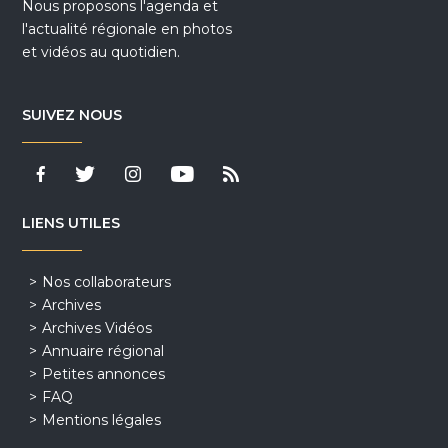
Nous proposons l'agenda et
l'actualité régionale en photos
et vidéos au quotidien.
SUIVEZ NOUS
LIENS UTILES
Nos collaborateurs
Archives
Archives Vidéos
Annuaire régional
Petites annonces
FAQ
Mentions légales