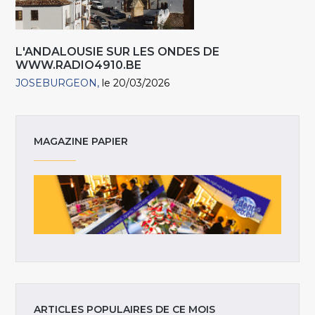
L'ANDALOUSIE SUR LES ONDES DE
WWW.RADIO4910.BE
JOSEBURGEON
le 20/03/2026
MAGAZINE PAPIER
ARTICLES POPULAIRES DE CE MOIS