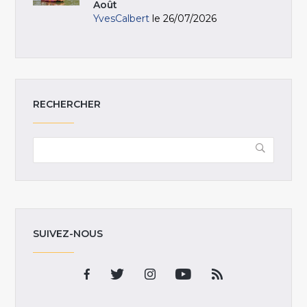
Août
YvesCalbert
le 26/07/2026
RECHERCHER
SUIVEZ-NOUS