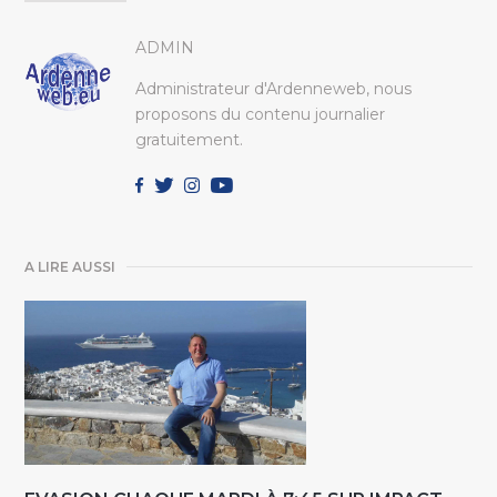
ADMIN
Administrateur d'Ardenneweb, nous
proposons du contenu journalier
gratuitement.
A LIRE AUSSI