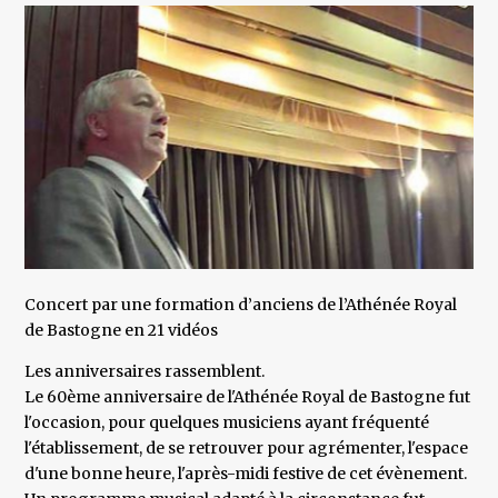
Concert par une formation d’anciens de l’Athénée Royal
de Bastogne en 21 vidéos
Les anniversaires rassemblent.
Le 60ème anniversaire de l'Athénée Royal de Bastogne fut
l'occasion, pour quelques musiciens ayant fréquenté
l'établissement, de se retrouver pour agrémenter, l'espace
d'une bonne heure, l'après-midi festive de cet évènement.