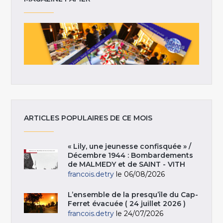
ARTICLES POPULAIRES DE CE MOIS
« Lily, une jeunesse confisquée » /
Décembre 1944 : Bombardements
de MALMEDY et de SAINT - VITH
francois.detry
le 06/08/2026
L’ensemble de la presqu’île du Cap-
Ferret évacuée ( 24 juillet 2026 )
francois.detry
le 24/07/2026