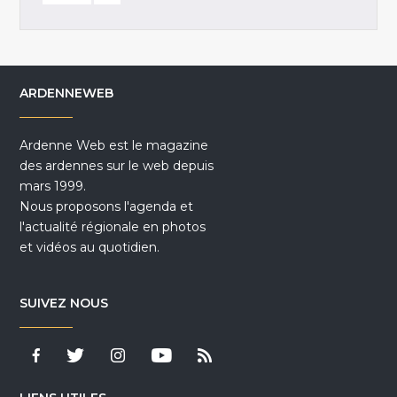
ARDENNEWEB
Ardenne Web est le magazine
des ardennes sur le web depuis
mars 1999.
Nous proposons l'agenda et
l'actualité régionale en photos
et vidéos au quotidien.
SUIVEZ NOUS