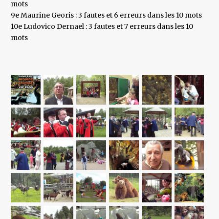
mots
9e Maurine Georis : 3 fautes et 6 erreurs dans les 10 mots
10e Ludovico Dernael : 3 fautes et 7 erreurs dans les 10
mots