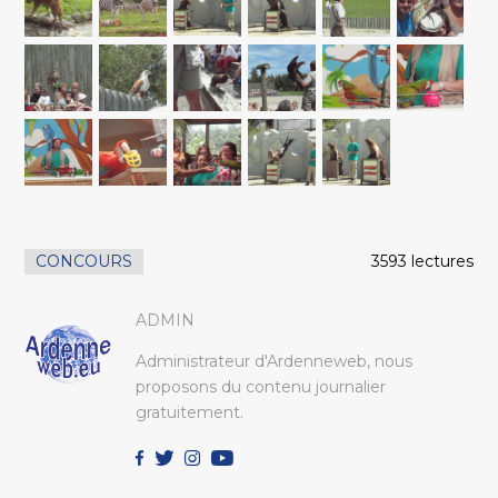
CONCOURS
3593 lectures
ADMIN
Administrateur d'Ardenneweb, nous
proposons du contenu journalier
gratuitement.