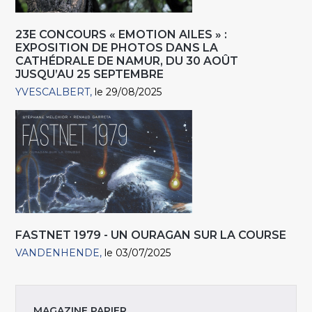
23E CONCOURS « EMOTION AILES » :
EXPOSITION DE PHOTOS DANS LA
CATHÉDRALE DE NAMUR, DU 30 AOÛT
JUSQU’AU 25 SEPTEMBRE
YVESCALBERT
le 29/08/2025
FASTNET 1979 - UN OURAGAN SUR LA COURSE
VANDENHENDE
le 03/07/2025
MAGAZINE PAPIER