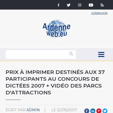
CONNEXION
PRIX À IMPRIMER DESTINÉS AUX 37
PARTICIPANTS AU CONCOURS DE
DICTÉES 2007 + VIDÉO DES PARCS
D'ATTRACTIONS
ÉCRIT PAR
ADMIN
LE
22/05/2007