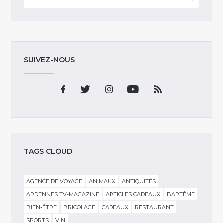
SUIVEZ-NOUS
TAGS CLOUD
AGENCE DE VOYAGE
ANIMAUX
ANTIQUITÉS
ARDENNES TV-MAGAZINE
ARTICLES CADEAUX
BAPTÊME
BIEN-ÊTRE
BRICOLAGE
CADEAUX
RESTAURANT
SPORTS
VIN