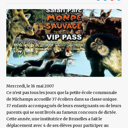
Mercredi, le 16 mai 2007
Ce n’est pas tous les jours que la petite école communale
de Michamps accueille 37 écoliers dans sa classe unique.
37 enfants accompagnés de leurs enseignants ou de leurs
parents qui se sont livrés au fameux concours de dictée.
Cette année, une institutrice de Bruxelles a fait le
déplacement avec 4 de ses élèves pour participer au