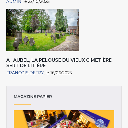
ADMIN
le 22/10/2025
A AUBEL, LA PELOUSE DU VIEUX CIMETIÈRE
SERT DE LITIÈRE
FRANCOIS.DETRY
le 16/06/2025
MAGAZINE PAPIER