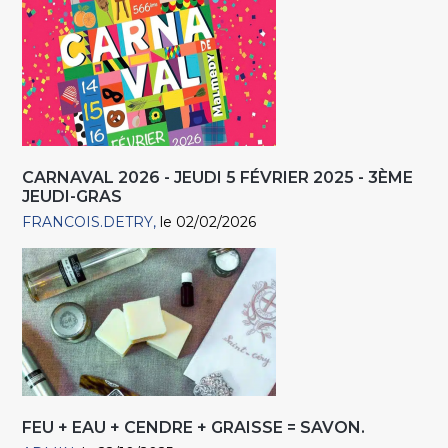
CARNAVAL 2026 - JEUDI 5 FÉVRIER 2025 - 3ÈME
JEUDI-GRAS
FRANCOIS.DETRY
le 02/02/2026
FEU + EAU + CENDRE + GRAISSE = SAVON.