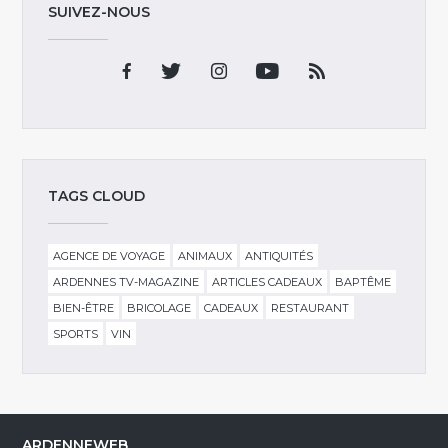
SUIVEZ-NOUS
TAGS CLOUD
AGENCE DE VOYAGE
ANIMAUX
ANTIQUITÉS
ARDENNES TV-MAGAZINE
ARTICLES CADEAUX
BAPTÊME
BIEN-ÊTRE
BRICOLAGE
CADEAUX
RESTAURANT
SPORTS
VIN
ARDENNEWEB