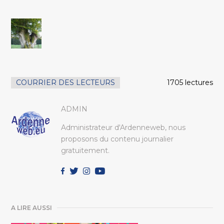
COURRIER DES LECTEURS
1705 lectures
ADMIN
Administrateur d'Ardenneweb, nous
proposons du contenu journalier
gratuitement.
A LIRE AUSSI