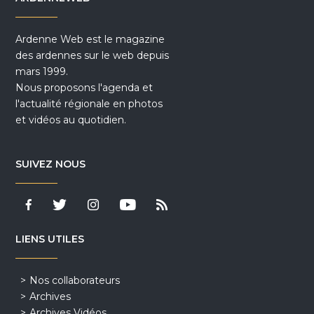
Ardenne Web est le magazine
des ardennes sur le web depuis
mars 1999.
Nous proposons l'agenda et
l'actualité régionale en photos
et vidéos au quotidien.
SUIVEZ NOUS
LIENS UTILES
Nos collaborateurs
Archives
Archives Vidéos