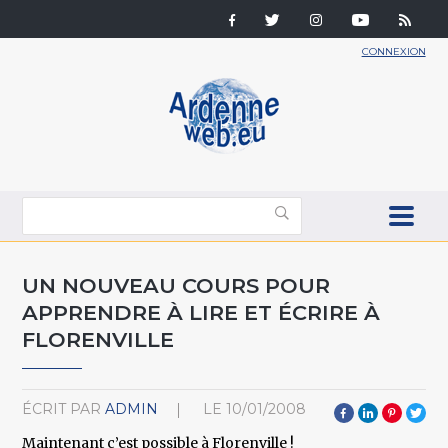
CONNEXION
UN NOUVEAU COURS POUR
APPRENDRE À LIRE ET ÉCRIRE À
FLORENVILLE
ÉCRIT PAR
ADMIN
LE
10/01/2008
Maintenant c’est possible à Florenville !