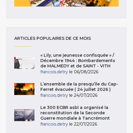
ARTICLES POPULAIRES DE CE MOIS
« Lily, une jeunesse confisquée » /
Décembre 1944 : Bombardements
de MALMEDY et de SAINT - VITH
francois.detry
le 06/08/2026
L’ensemble de la presqu’île du Cap-
Ferret évacuée ( 24 juillet 2026 )
francois.detry
le 24/07/2026
Le 300 ECBR asbl a organisé la
reconstitution de la Seconde
Guerre mondiale à Tancrémont
francois.detry
le 22/07/2026