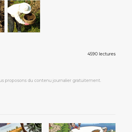
4590 lectures
s proposons du contenu journalier gratuitement.