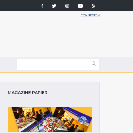
CONNEXION
MAGAZINE PAPIER