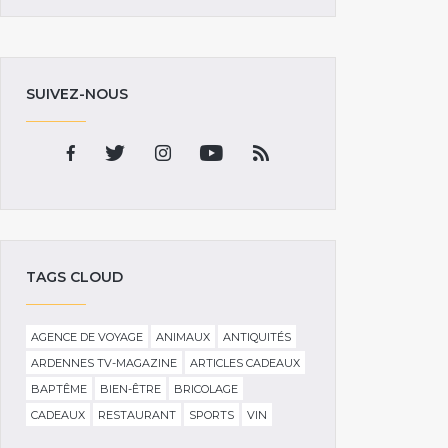
SUIVEZ-NOUS
TAGS CLOUD
AGENCE DE VOYAGE
ANIMAUX
ANTIQUITÉS
ARDENNES TV-MAGAZINE
ARTICLES CADEAUX
BAPTÊME
BIEN-ÊTRE
BRICOLAGE
CADEAUX
RESTAURANT
SPORTS
VIN