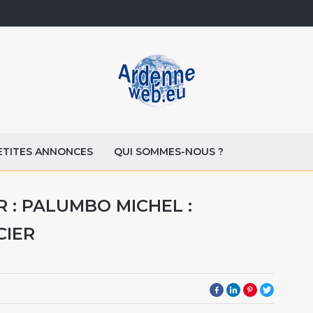
ETITES ANNONCES
QUI SOMMES-NOUS ?
 : PALUMBO MICHEL :
CIER