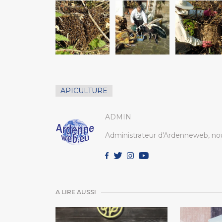
APICULTURE
ADMIN
Administrateur d'Ardenneweb, nou
A LIRE AUSSI