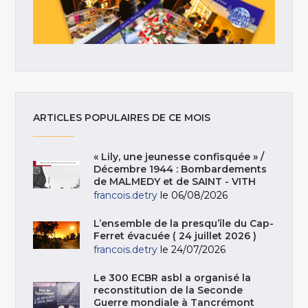
ARTICLES POPULAIRES DE CE MOIS
« Lily, une jeunesse confisquée » /
Décembre 1944 : Bombardements
de MALMEDY et de SAINT - VITH
francois.detry
le 06/08/2026
L’ensemble de la presqu’île du Cap-
Ferret évacuée ( 24 juillet 2026 )
francois.detry
le 24/07/2026
Le 300 ECBR asbl a organisé la
reconstitution de la Seconde
Guerre mondiale à Tancrémont