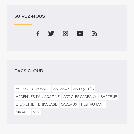
SUIVEZ-NOUS
TAGS CLOUD
AGENCE DE VOYAGE
ANIMAUX
ANTIQUITÉS
ARDENNES TV-MAGAZINE
ARTICLES CADEAUX
BAPTÊME
BIEN-ÊTRE
BRICOLAGE
CADEAUX
RESTAURANT
SPORTS
VIN