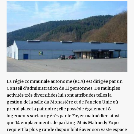
La régie communale autonome (RCA) est dirigée par un
Conseil d’administration de 11 personnes. De multiples
activités très diversifiées lui sont attribuées telles la
gestion de la salle du Monastère et de l’ancien Unic où
prend place la patinoire ; elle possède également 8
logements sociaux gérés par le Foyer malmédien ainsi
que 14 emplacements de parking. Mais Malmedy Expo
requiert la plus grande disponibilité avec son vaste espace