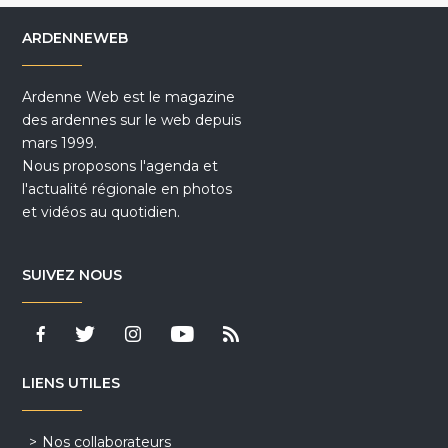
ARDENNEWEB
Ardenne Web est le magazine
des ardennes sur le web depuis
mars 1999.
Nous proposons l'agenda et
l'actualité régionale en photos
et vidéos au quotidien.
SUIVEZ NOUS
LIENS UTILES
Nos collaborateurs