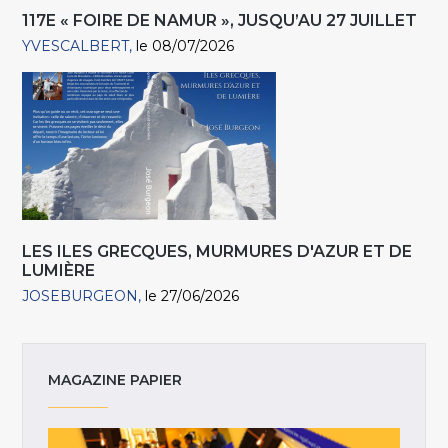
117E « FOIRE DE NAMUR », JUSQU’AU 27 JUILLET
YVESCALBERT
le 08/07/2026
LES ILES GRECQUES, MURMURES D'AZUR ET DE
LUMIÈRE
JOSEBURGEON
le 27/06/2026
MAGAZINE PAPIER