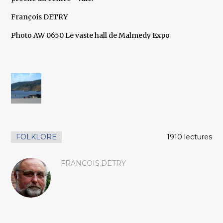
François DETRY
Photo AW 0650 Le vaste hall de Malmedy Expo
FOLKLORE
1910 lectures
FRANCOIS.DETRY