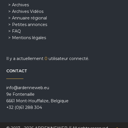
Archives
Archives Vidéos
Annuaire régional
Petites annonces
FAQ
Mentions légales
Il y a actuellement
0
utilisateur connecté.
CONTACT
info@ardenneweb.eu
9e Fontenaille
6661 Mont-Houffalize, Belgique
+32 (0)61 288 304