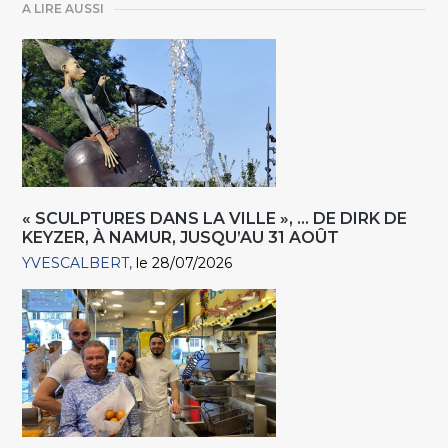
A LIRE AUSSI
« SCULPTURES DANS LA VILLE », … DE DIRK DE
KEYZER, À NAMUR, JUSQU’AU 31 AOÛT
YVESCALBERT
le 28/07/2026