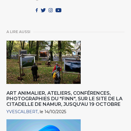
A LIRE AUSSI
ART ANIMALIER, ATELIERS, CONFÉRENCES,
PHOTOGRAPHIES DU "FINN", SUR LE SITE DE LA
CITADELLE DE NAMUR, JUSQU'AU 19 OCTOBRE
YVESCALBERT
le 14/10/2025