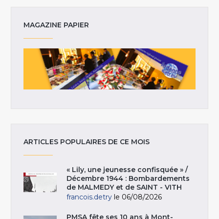
MAGAZINE PAPIER
ARTICLES POPULAIRES DE CE MOIS
« Lily, une jeunesse confisquée » /
Décembre 1944 : Bombardements
de MALMEDY et de SAINT - VITH
francois.detry
le 06/08/2026
PMSA fête ses 10 ans à Mont-