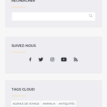
RECHERCHER
SUIVEZ-NOUS
TAGS CLOUD
AGENCE DE VOYAGE
ANIMAUX
ANTIQUITÉS