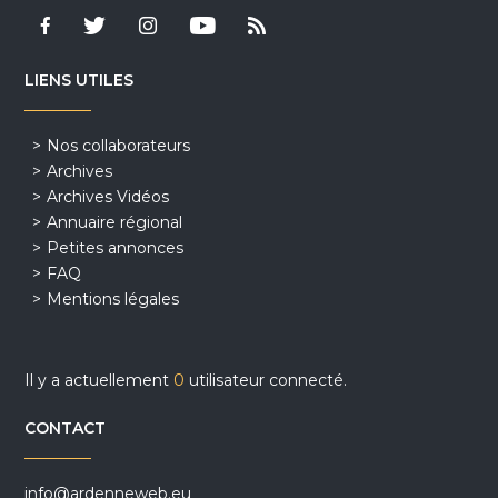
LIENS UTILES
Nos collaborateurs
Archives
Archives Vidéos
Annuaire régional
Petites annonces
FAQ
Mentions légales
Il y a actuellement
0
utilisateur connecté.
CONTACT
info@ardenneweb.eu