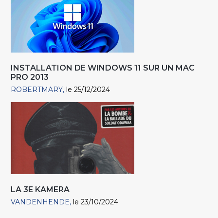
INSTALLATION DE WINDOWS 11 SUR UN MAC
PRO 2013
ROBERTMARY
le 25/12/2024
LA 3E KAMERA
VANDENHENDE
le 23/10/2024