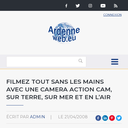
CONNEXION
FILMEZ TOUT SANS LES MAINS
AVEC UNE CAMERA ACTION CAM,
SUR TERRE, SUR MER ET EN L’AIR
ÉCRIT PAR
ADMIN
LE
21/04/2008