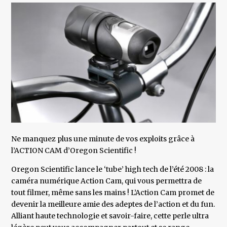
Ne manquez plus une minute de vos exploits grâce à
l’ACTION CAM d’Oregon Scientific !
Oregon Scientific lance le ‘tube’ high tech de l’été 2008 : la
caméra numérique Action Cam, qui vous permettra de
tout filmer, même sans les mains ! L’Action Cam promet de
devenir la meilleure amie des adeptes de l’action et du fun.
Alliant haute technologie et savoir-faire, cette perle ultra