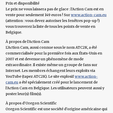
Prix et disponibilité
Le prix ne vous laissera pas de glace : l’Action Cam est en
vente pour seulement 149 euros ! Sur
www.action-cam.eu
(attention : vous devez autoriser les fenêtres pop-up !)
vous trouverez la liste de tous les points de vente en
Belgique.
À propos de l’Action Cam
L’Action Cam, aussi connue sous le nom ATC2K, a été
commercialisée pour la première fois aux États-Unis en
2007 et est devenue un phénomène de mode
extraordinaire. Il existe même un groupe de fans sur
Internet. Les membres échangent leurs exploits via
YouTube (tapez ATC2K). Le site explosif
www.action-
cam.eu
a été spécialement créé pour le lancement de
l’Action Cam en Belgique. Les utilisateurs peuvent aussi y
poster leur(s) film(s).
À propos d’Oregon Scientific
Oregon Scientific est une société d'origine américaine qui