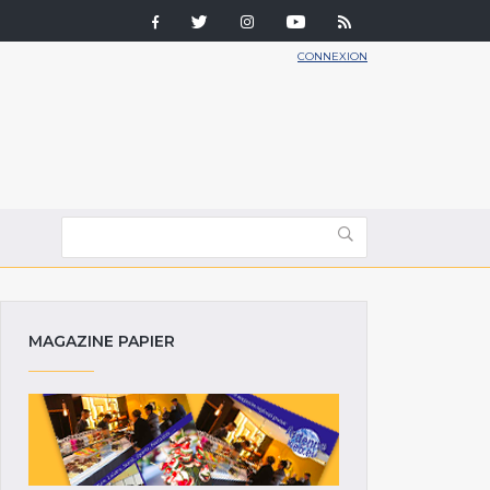
CONNEXION
MAGAZINE PAPIER