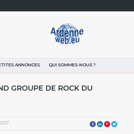
ETITES ANNONCES
QUI SOMMES-NOUS ?
AND GROUPE DE ROCK DU
2007