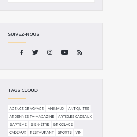
SUIVEZ-NOUS
TAGS CLOUD
AGENCE DE VOYAGE
ANIMAUX
ANTIQUITÉS
ARDENNES TV-MAGAZINE
ARTICLES CADEAUX
BAPTÊME
BIEN-ÊTRE
BRICOLAGE
CADEAUX
RESTAURANT
SPORTS
VIN