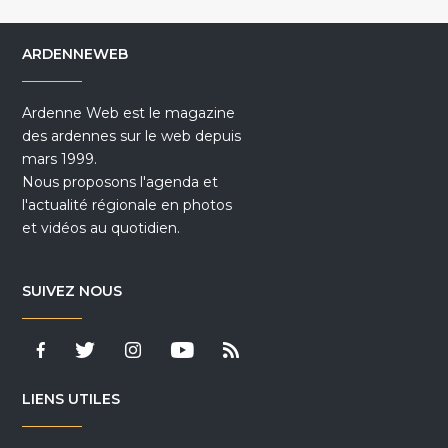
ARDENNEWEB
Ardenne Web est le magazine
des ardennes sur le web depuis
mars 1999.
Nous proposons l'agenda et
l'actualité régionale en photos
et vidéos au quotidien.
SUIVEZ NOUS
LIENS UTILES