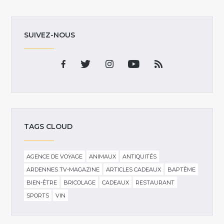
SUIVEZ-NOUS
TAGS CLOUD
AGENCE DE VOYAGE
ANIMAUX
ANTIQUITÉS
ARDENNES TV-MAGAZINE
ARTICLES CADEAUX
BAPTÊME
BIEN-ÊTRE
BRICOLAGE
CADEAUX
RESTAURANT
SPORTS
VIN