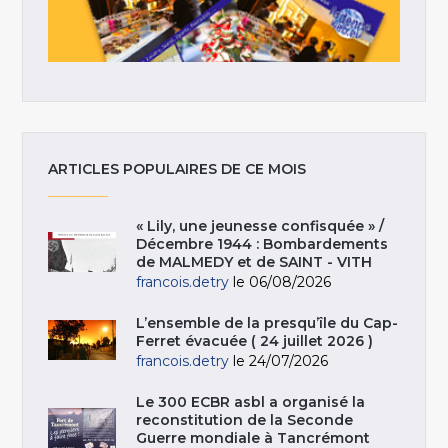
ARTICLES POPULAIRES DE CE MOIS
« Lily, une jeunesse confisquée » /
Décembre 1944 : Bombardements
de MALMEDY et de SAINT - VITH
francois.detry
le 06/08/2026
L’ensemble de la presqu’île du Cap-
Ferret évacuée ( 24 juillet 2026 )
francois.detry
le 24/07/2026
Le 300 ECBR asbl a organisé la
reconstitution de la Seconde
Guerre mondiale à Tancrémont