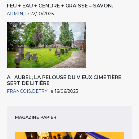
FEU + EAU + CENDRE + GRAISSE = SAVON.
ADMIN
le 22/10/2025
A AUBEL, LA PELOUSE DU VIEUX CIMETIÈRE
SERT DE LITIÈRE
FRANCOIS.DETRY
le 16/06/2025
MAGAZINE PAPIER