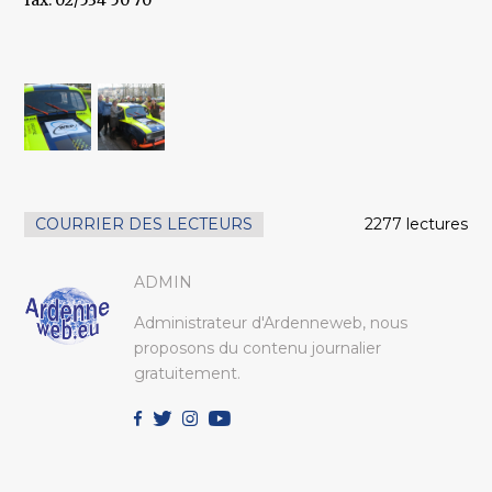
fax: 02/534 50 70
COURRIER DES LECTEURS
2277 lectures
ADMIN
Administrateur d'Ardenneweb, nous
proposons du contenu journalier
gratuitement.