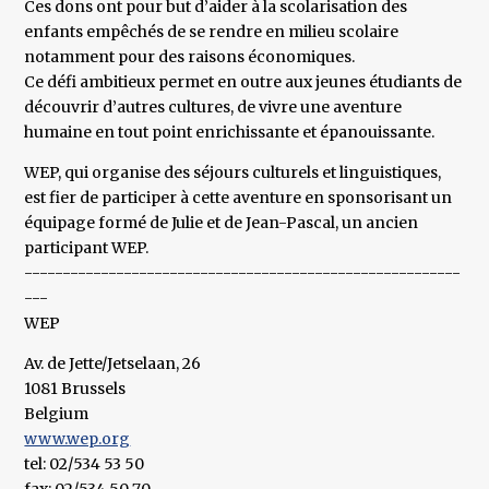
Ces dons ont pour but d’aider à la scolarisation des
enfants empêchés de se rendre en milieu scolaire
notamment pour des raisons économiques.
Ce défi ambitieux permet en outre aux jeunes étudiants de
découvrir d’autres cultures, de vivre une aventure
humaine en tout point enrichissante et épanouissante.
WEP, qui organise des séjours culturels et linguistiques,
est fier de participer à cette aventure en sponsorisant un
équipage formé de Julie et de Jean-Pascal, un ancien
participant WEP.
---------------------------------------------------------
---
WEP
Av. de Jette/Jetselaan, 26
1081 Brussels
Belgium
www.wep.org
tel: 02/534 53 50