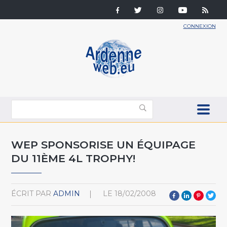
CONNEXION
WEP SPONSORISE UN ÉQUIPAGE
DU 11ÈME 4L TROPHY!
ÉCRIT PAR
ADMIN
LE
18/02/2008