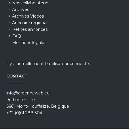
Nos collaborateurs
Archives
Archives Vidéos
Annuaire régional
Petites annonces
FAQ
Mentions légales
Il y a actuellement
0
utilisateur connecté.
CONTACT
info@ardenneweb.eu
9e Fontenaille
6661 Mont-Houffalize, Belgique
+32 (0)61 288 304