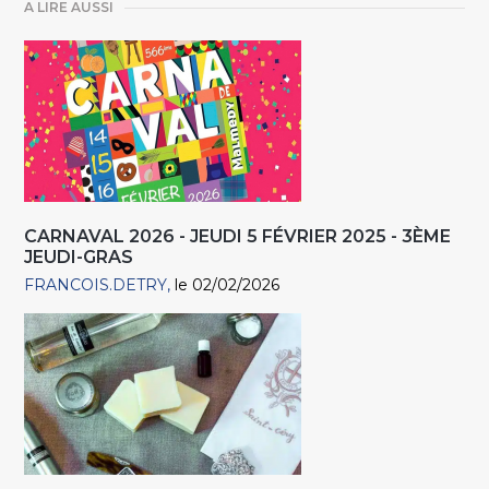
A LIRE AUSSI
CARNAVAL 2026 - JEUDI 5 FÉVRIER 2025 - 3ÈME
JEUDI-GRAS
FRANCOIS.DETRY
le 02/02/2026