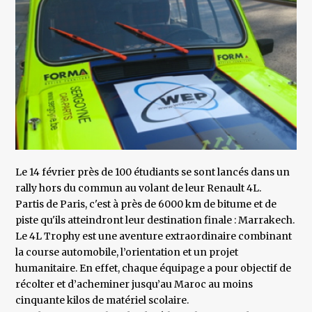
Le 14 février près de 100 étudiants se sont lancés dans un
rally hors du commun au volant de leur Renault 4L.
Partis de Paris, c'est à près de 6000 km de bitume et de
piste qu'ils atteindront leur destination finale : Marrakech.
Le 4L Trophy est une aventure extraordinaire combinant
la course automobile, l’orientation et un projet
humanitaire. En effet, chaque équipage a pour objectif de
récolter et d’acheminer jusqu’au Maroc au moins
cinquante kilos de matériel scolaire.