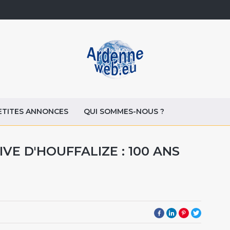
ETITES ANNONCES
QUI SOMMES-NOUS ?
IVE D'HOUFFALIZE : 100 ANS