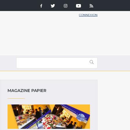
CONNEXION
MAGAZINE PAPIER