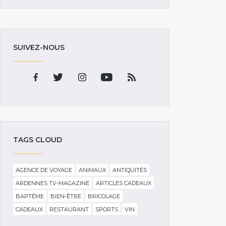
SUIVEZ-NOUS
TAGS CLOUD
AGENCE DE VOYAGE
ANIMAUX
ANTIQUITÉS
ARDENNES TV-MAGAZINE
ARTICLES CADEAUX
BAPTÊME
BIEN-ÊTRE
BRICOLAGE
CADEAUX
RESTAURANT
SPORTS
VIN