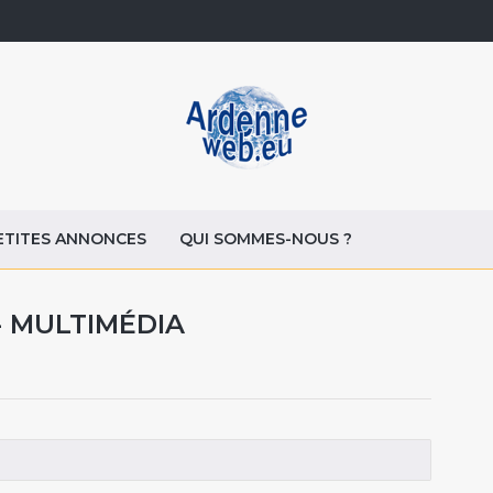
ETITES ANNONCES
QUI SOMMES-NOUS ?
- MULTIMÉDIA