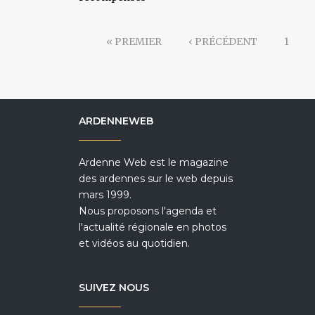
« PREMIER
‹ PRÉCÉDENT
1
ARDENNEWEB
Ardenne Web est le magazine
des ardennes sur le web depuis
mars 1999.
Nous proposons l'agenda et
l'actualité régionale en photos
et vidéos au quotidien.
SUIVEZ NOUS