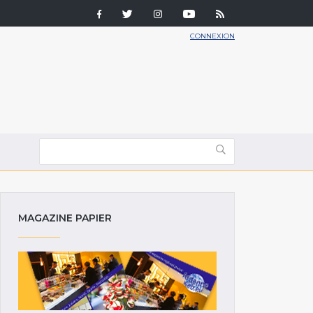
CONNEXION
MAGAZINE PAPIER