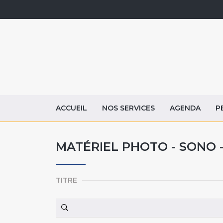
ACCUEIL
NOS SERVICES
AGENDA
P
MATÉRIEL PHOTO - SONO 
TITRE