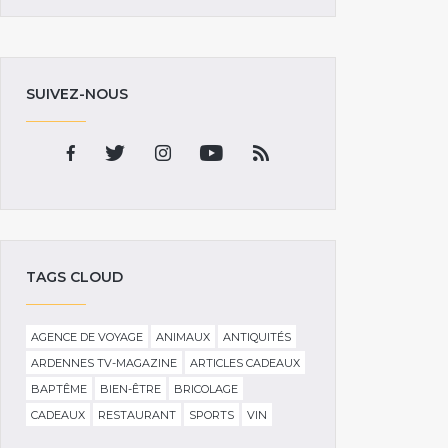
SUIVEZ-NOUS
TAGS CLOUD
AGENCE DE VOYAGE
ANIMAUX
ANTIQUITÉS
ARDENNES TV-MAGAZINE
ARTICLES CADEAUX
BAPTÊME
BIEN-ÊTRE
BRICOLAGE
CADEAUX
RESTAURANT
SPORTS
VIN