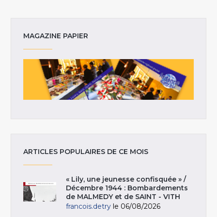
MAGAZINE PAPIER
ARTICLES POPULAIRES DE CE MOIS
« Lily, une jeunesse confisquée » /
Décembre 1944 : Bombardements
de MALMEDY et de SAINT - VITH
francois.detry
le 06/08/2026