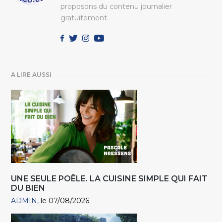
proposons du contenu journalier
gratuitement.
A LIRE AUSSI
UNE SEULE POÊLE. LA CUISINE SIMPLE QUI FAIT
DU BIEN
ADMIN
le 07/08/2026