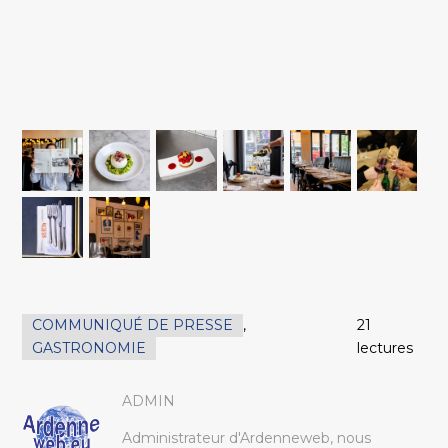
COMMUNIQUÉ DE PRESSE
,
21
GASTRONOMIE
lectures
ADMIN
Administrateur d'Ardenneweb, nous