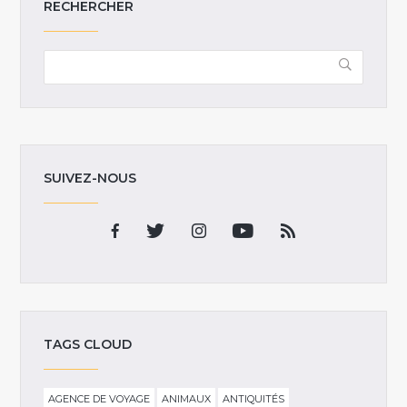
RECHERCHER
SUIVEZ-NOUS
TAGS CLOUD
AGENCE DE VOYAGE
ANIMAUX
ANTIQUITÉS