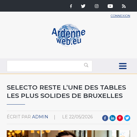
CONNEXION
SELECTO RESTE L’UNE DES TABLES
LES PLUS SOLIDES DE BRUXELLES
ÉCRIT PAR
ADMIN
LE
22/05/2026