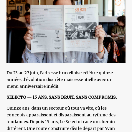
Du 23 au 27 juin, l’adresse bruxelloise célèbre quinze
années d’évolution discrète mais essentielle avec un
menu anniversaire inédit.
SELECTO — 15 ANS. SANS BRUIT. SANS COMPROMIS.
Quinze ans, dans un secteur où tout va vite, où les
concepts apparaissent et disparaissent au rythme des
tendances. Depuis 15 ans, Le Selecto trace un chemin
différent. Une route construite dès le départ par Yvan