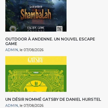
OUTDOOR À ANDENNE. UN NOUVEL ESCAPE
GAME
ADMIN
le 07/08/2026
UN DÉSIR NOMMÉ GATSBY DE DANIEL HURSTEL
ADMIN
le 07/08/2026