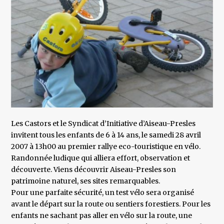
Les Castors et le Syndicat d’Initiative d’Aiseau-Presles
invitent tous les enfants de 6 à 14 ans, le samedi 28 avril
2007 à 13h00 au premier rallye eco-touristique en vélo.
Randonnée ludique qui alliera effort, observation et
découverte. Viens découvrir Aiseau-Presles son
patrimoine naturel, ses sites remarquables.
Pour une parfaite sécurité, un test vélo sera organisé
avant le départ sur la route ou sentiers forestiers. Pour les
enfants ne sachant pas aller en vélo sur la route, une