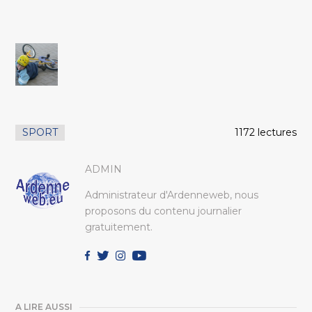
SPORT
1172 lectures
ADMIN
Administrateur d'Ardenneweb, nous
proposons du contenu journalier
gratuitement.
A LIRE AUSSI