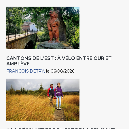
CANTONS DE L'EST : À VÉLO ENTRE OUR ET
AMBLÈVE
FRANCOIS.DETRY
le 06/08/2026