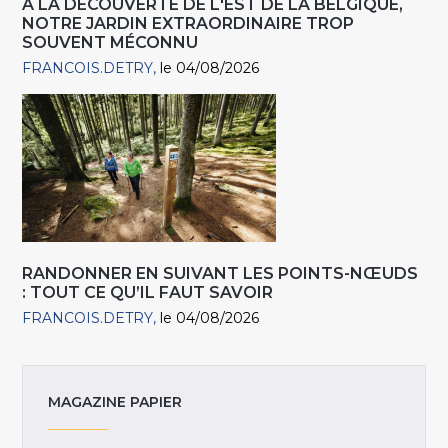
A LA DÉCOUVERTE DE L'EST DE LA BELGIQUE,
NOTRE JARDIN EXTRAORDINAIRE TROP
SOUVENT MÉCONNU
FRANCOIS.DETRY
le 04/08/2026
RANDONNER EN SUIVANT LES POINTS-NŒUDS
: TOUT CE QU’IL FAUT SAVOIR
FRANCOIS.DETRY
le 04/08/2026
MAGAZINE PAPIER