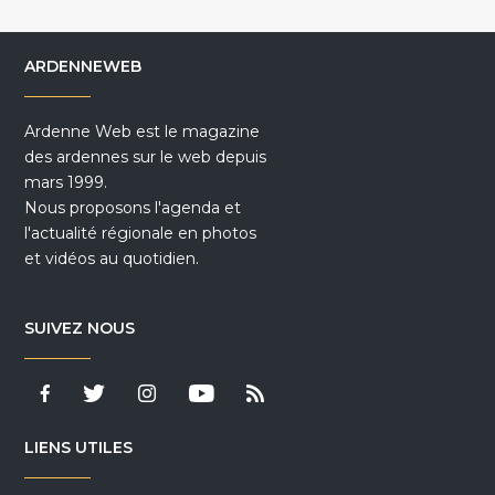
ARDENNEWEB
Ardenne Web est le magazine
des ardennes sur le web depuis
mars 1999.
Nous proposons l'agenda et
l'actualité régionale en photos
et vidéos au quotidien.
SUIVEZ NOUS
LIENS UTILES