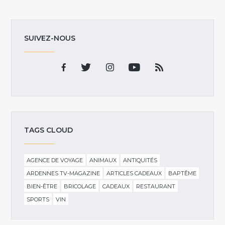
SUIVEZ-NOUS
TAGS CLOUD
AGENCE DE VOYAGE
ANIMAUX
ANTIQUITÉS
ARDENNES TV-MAGAZINE
ARTICLES CADEAUX
BAPTÊME
BIEN-ÊTRE
BRICOLAGE
CADEAUX
RESTAURANT
SPORTS
VIN