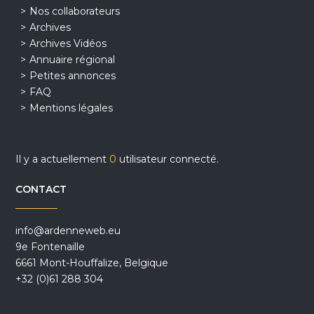
Nos collaborateurs
Archives
Archives Vidéos
Annuaire régional
Petites annonces
FAQ
Mentions légales
Il y a actuellement
0
utilisateur connecté.
CONTACT
info@ardenneweb.eu
9e Fontenaille
6661 Mont-Houffalize, Belgique
+32 (0)61 288 304