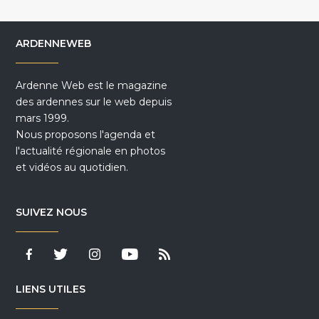
ARDENNEWEB
Ardenne Web est le magazine
des ardennes sur le web depuis
mars 1999.
Nous proposons l'agenda et
l'actualité régionale en photos
et vidéos au quotidien.
SUIVEZ NOUS
LIENS UTILES