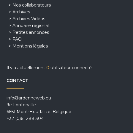
Nos collaborateurs
Archives
Archives Vidéos
Annuaire régional
Petites annonces
FAQ
Mentions légales
Il y a actuellement
0
utilisateur connecté.
CONTACT
info@ardenneweb.eu
9e Fontenaille
6661 Mont-Houffalize, Belgique
+32 (0)61 288 304