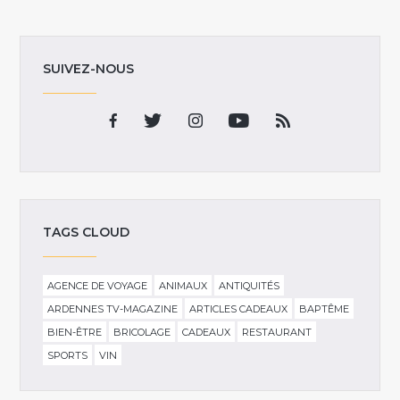
SUIVEZ-NOUS
TAGS CLOUD
AGENCE DE VOYAGE
ANIMAUX
ANTIQUITÉS
ARDENNES TV-MAGAZINE
ARTICLES CADEAUX
BAPTÊME
BIEN-ÊTRE
BRICOLAGE
CADEAUX
RESTAURANT
SPORTS
VIN