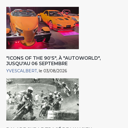
"ICONS OF THE 90’S", À "AUTOWORLD",
JUSQU'AU 06 SEPTEMBRE
YVESCALBERT
le 03/08/2026