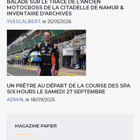
BALADE SUR LE TRACÉ DE L'ANCIEN
MOTOCROSS DE LA CITADELLE DE NAMUR &
INVENTAIRE D'ARCHIVES
YVESCALBERT
le 25/05/2026
UN PRÊTRE AU DÉPART DE LA COURSE DES SPA
SIX HOURS LE SAMEDI 27 SEPTEMBRE
ADMIN
le 18/09/2025
MAGAZINE PAPIER