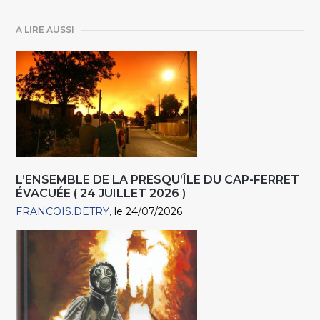
A LIRE AUSSI
L’ENSEMBLE DE LA PRESQU’ÎLE DU CAP-FERRET
ÉVACUÉE ( 24 JUILLET 2026 )
FRANCOIS.DETRY
le 24/07/2026