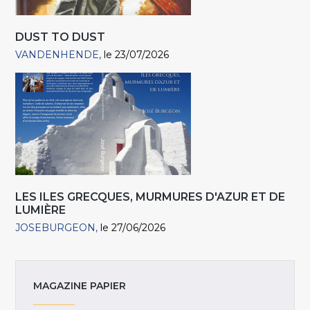
DUST TO DUST
VANDENHENDE
le 23/07/2026
LES ILES GRECQUES, MURMURES D'AZUR ET DE
LUMIÈRE
JOSEBURGEON
le 27/06/2026
MAGAZINE PAPIER