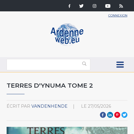
CONNEXION
TERRES D'YNUMA TOME 2
ÉCRIT PAR
VANDENHENDE
LE
27/05/2026