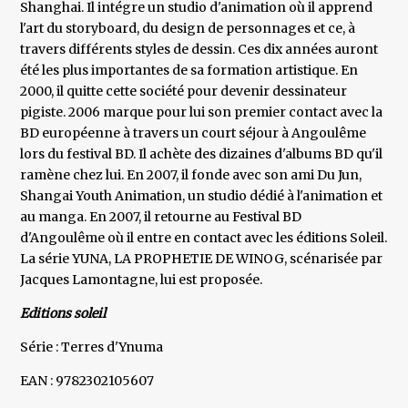
Shanghai. Il intégre un studio d'animation où il apprend
l'art du storyboard, du design de personnages et ce, à
travers différents styles de dessin. Ces dix années auront
été les plus importantes de sa formation artistique. En
2000, il quitte cette société pour devenir dessinateur
pigiste. 2006 marque pour lui son premier contact avec la
BD européenne à travers un court séjour à Angoulême
lors du festival BD. Il achète des dizaines d'albums BD qu'il
ramène chez lui. En 2007, il fonde avec son ami Du Jun,
Shangai Youth Animation, un studio dédié à l'animation et
au manga. En 2007, il retourne au Festival BD
d'Angoulême où il entre en contact avec les éditions Soleil.
La série YUNA, LA PROPHETIE DE WINOG, scénarisée par
Jacques Lamontagne, lui est proposée.
Editions soleil
Série : Terres d'Ynuma
EAN : 9782302105607