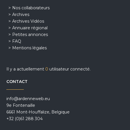
Nos collaborateurs
Archives
Archives Vidéos
Annuaire régional
Petites annonces
FAQ
Mentions légales
Il y a actuellement
0
utilisateur connecté.
CONTACT
info@ardenneweb.eu
9e Fontenaille
6661 Mont-Houffalize, Belgique
+32 (0)61 288 304