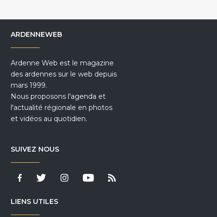
ARDENNEWEB
Ardenne Web est le magazine
des ardennes sur le web depuis
mars 1999.
Nous proposons l'agenda et
l'actualité régionale en photos
et vidéos au quotidien.
SUIVEZ NOUS
LIENS UTILES