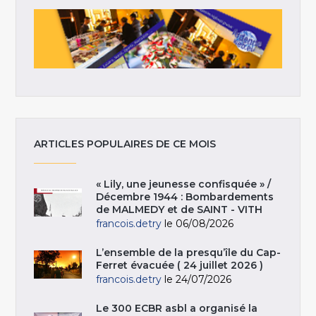
ARTICLES POPULAIRES DE CE MOIS
« Lily, une jeunesse confisquée » /
Décembre 1944 : Bombardements
de MALMEDY et de SAINT - VITH
francois.detry
le 06/08/2026
L’ensemble de la presqu’île du Cap-
Ferret évacuée ( 24 juillet 2026 )
francois.detry
le 24/07/2026
Le 300 ECBR asbl a organisé la