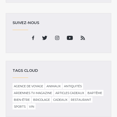
SUIVEZ-NOUS
TAGS CLOUD
AGENCE DE VOYAGE
ANIMAUX
ANTIQUITÉS
ARDENNES TV-MAGAZINE
ARTICLES CADEAUX
BAPTÊME
BIEN-ÊTRE
BRICOLAGE
CADEAUX
RESTAURANT
SPORTS
VIN