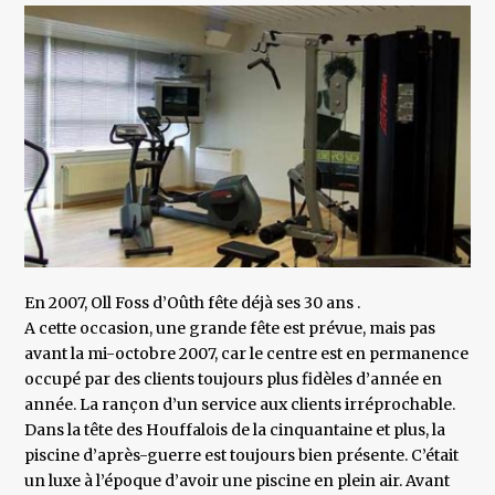
En 2007, Oll Foss d’Oûth fête déjà ses 30 ans .
A cette occasion, une grande fête est prévue, mais pas
avant la mi-octobre 2007, car le centre est en permanence
occupé par des clients toujours plus fidèles d’année en
année. La rançon d’un service aux clients irréprochable.
Dans la tête des Houffalois de la cinquantaine et plus, la
piscine d’après-guerre est toujours bien présente. C’était
un luxe à l’époque d’avoir une piscine en plein air. Avant