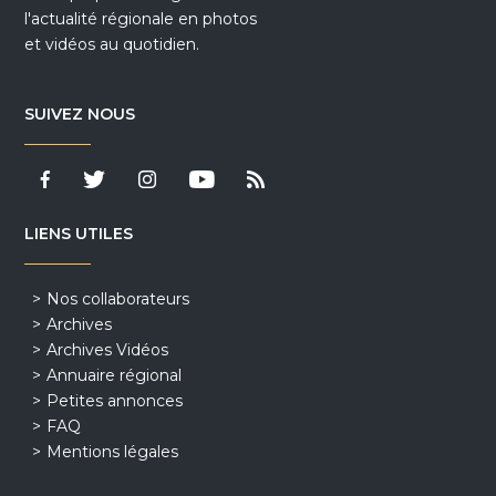
l'actualité régionale en photos
et vidéos au quotidien.
SUIVEZ NOUS
LIENS UTILES
Nos collaborateurs
Archives
Archives Vidéos
Annuaire régional
Petites annonces
FAQ
Mentions légales