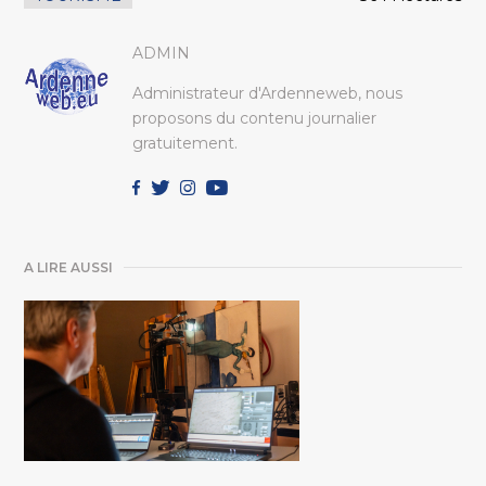
ADMIN
Administrateur d'Ardenneweb, nous
proposons du contenu journalier
gratuitement.
A LIRE AUSSI