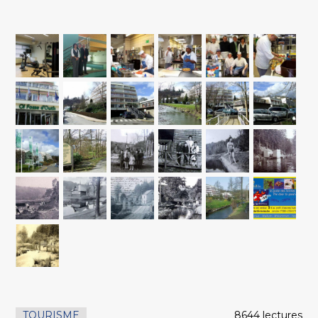
TOURISME
8644 lectures