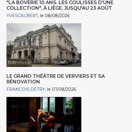
"LA BOVERIE 10 ANS. LES COULISSES D’UNE
COLLECTION", À LIÈGE, JUSQU'AU 23 AOÛT
YVESCALBERT
le 08/08/2026
LE GRAND THÉÂTRE DE VERVIERS ET SA
RÉNOVATION
FRANCOIS.DETRY
le 07/08/2026