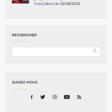
YvesCalbert
le 03/08/2026
RECHERCHER
SUIVEZ-NOUS