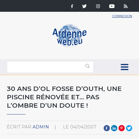
CONNEXION
30 ANS D’OL FOSSE D’OUTH, UNE
PISCINE RÉNOVÉE ET… PAS
L’OMBRE D’UN DOUTE !
ÉCRIT PAR
ADMIN
LE
04/04/2007