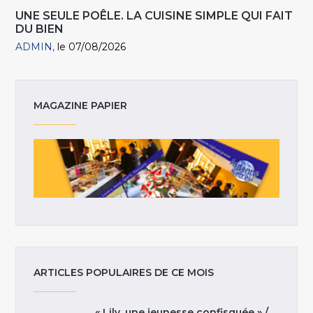
UNE SEULE POÊLE. LA CUISINE SIMPLE QUI FAIT
DU BIEN
ADMIN
le 07/08/2026
MAGAZINE PAPIER
ARTICLES POPULAIRES DE CE MOIS
« Lily, une jeunesse confisquée » /