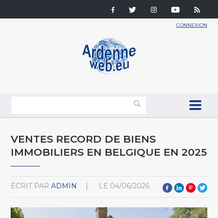
CONNEXION
VENTES RECORD DE BIENS
IMMOBILIERS EN BELGIQUE EN 2025
ÉCRIT PAR
ADMIN
LE
04/06/2026