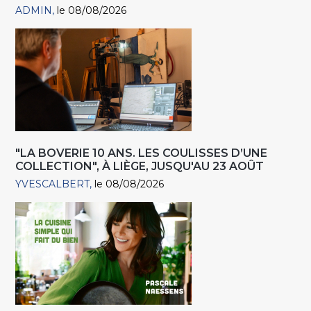
ADMIN
le 08/08/2026
"LA BOVERIE 10 ANS. LES COULISSES D’UNE
COLLECTION", À LIÈGE, JUSQU'AU 23 AOÛT
YVESCALBERT
le 08/08/2026