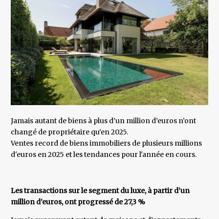
Jamais autant de biens à plus d’un million d’euros n’ont
changé de propriétaire qu’en 2025.
Ventes record de biens immobiliers de plusieurs millions
d'euros en 2025 et les tendances pour l'année en cours.
Les transactions sur le segment du luxe, à partir d’un
million d’euros, ont progressé de 27,3 %