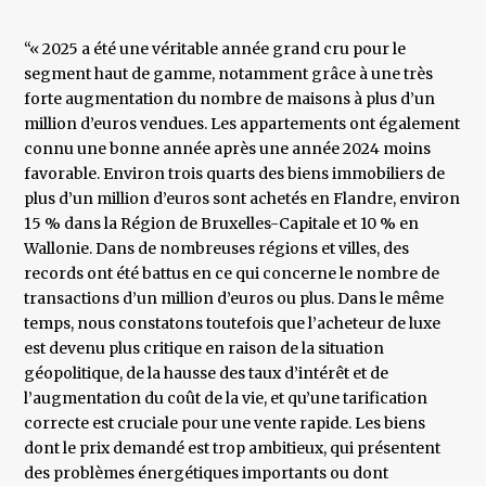
“« 2025 a été une véritable année grand cru pour le
segment haut de gamme, notamment grâce à une très
forte augmentation du nombre de maisons à plus d’un
million d’euros vendues. Les appartements ont également
connu une bonne année après une année 2024 moins
favorable. Environ trois quarts des biens immobiliers de
plus d’un million d’euros sont achetés en Flandre, environ
15 % dans la Région de Bruxelles-Capitale et 10 % en
Wallonie. Dans de nombreuses régions et villes, des
records ont été battus en ce qui concerne le nombre de
transactions d’un million d’euros ou plus. Dans le même
temps, nous constatons toutefois que l’acheteur de luxe
est devenu plus critique en raison de la situation
géopolitique, de la hausse des taux d’intérêt et de
l’augmentation du coût de la vie, et qu’une tarification
correcte est cruciale pour une vente rapide. Les biens
dont le prix demandé est trop ambitieux, qui présentent
des problèmes énergétiques importants ou dont