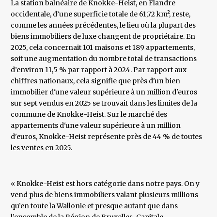
La station balnéaire de Knokke-Heist, en Flandre
occidentale, d’une superficie totale de 61,72 km², reste,
comme les années précédentes, le lieu où la plupart des
biens immobiliers de luxe changent de propriétaire. En
2025, cela concernait 101 maisons et 189 appartements,
soit une augmentation du nombre total de transactions
d’environ 11,5 % par rapport à 2024. Par rapport aux
chiffres nationaux, cela signifie que près d'un bien
immobilier d'une valeur supérieure à un million d'euros
sur sept vendus en 2025 se trouvait dans les limites de la
commune de Knokke-Heist. Sur le marché des
appartements d'une valeur supérieure à un million
d'euros, Knokke-Heist représente près de 44 % de toutes
les ventes en 2025.
« Knokke-Heist est hors catégorie dans notre pays. On y
vend plus de biens immobiliers valant plusieurs millions
qu’en toute la Wallonie et presque autant que dans