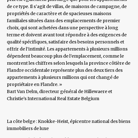
de ce type. Il s’agit de villas, de maisons de campagne, de
propriétés de caractère et de spacieuses maisons
familiales situées dans des emplacements de premier
choix, qui sont achetées dans une perspective à long
terme et doivent avant tout répondre à des exigences de
qualité spécifiques, satisfaire des besoins personnels et
offrir de l’intimité. Les appartements à plusieurs millions
dépendent beaucoup plus de l’emplacement, comme le
montrent les chiffres selon lesquels la province côtière de
Flandre occidentale représente plus des deux tiers des
appartements à plusieurs millions qui ont changé de
propriétaire en Flandre. »
​Bart Van Delm, directeur général de Hillewaere et
Christie’s International Real Estate Belgium
La côte belge : Knokke-Heist, épicentre national des biens
immobiliers de luxe