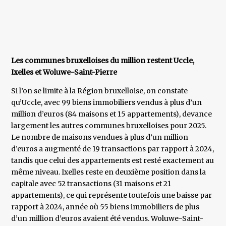
Les communes bruxelloises du million restent Uccle,
Ixelles et Woluwe-Saint-Pierre
Si l’on se limite à la Région bruxelloise, on constate
qu’Uccle, avec 99 biens immobiliers vendus à plus d’un
million d’euros (84 maisons et 15 appartements), devance
largement les autres communes bruxelloises pour 2025.
Le nombre de maisons vendues à plus d’un million
d’euros a augmenté de 19 transactions par rapport à 2024,
tandis que celui des appartements est resté exactement au
même niveau. Ixelles reste en deuxième position dans la
capitale avec 52 transactions (31 maisons et 21
appartements), ce qui représente toutefois une baisse par
rapport à 2024, année où 55 biens immobiliers de plus
d’un million d’euros avaient été vendus. Woluwe-Saint-