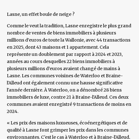
Lasne, un effet boule de neige ?
Comme le veut la tradition, Lasne enregistre le plus grand
nombre de ventes de biens immobiliers à plusieurs
millions d’euros de toute la Wallonie, avec 44 transactions
en 2025, dont 43 maisons et 1 appartement. Cela
représente un doublement par rapport à 2024 et 2023,
années au cours desquelles 22 biens immobiliers à
plusieurs millions d’euros avaient changé de mains à
Lasne. Les communes voisines de Waterloo et Braine-
l'Alleud ont également connu une hausse significative
l'année dernière. À Waterloo, on a dénombré 28 biens
immobiliers de luxe, contre 21 à Braine-l'Alleud. Ces deux
communes avaient enregistré 9 transactions de moins en
2024.
« Les prix des maisons luxueuses, écoénergétiques et de
qualité à Lasne font grimper les prix dans les communes
environnantes. C'est le cas à Waterloo et à Braine-l'Alleud,