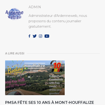
ADMIN
Administrateur d'Ardenneweb, nous
proposons du contenu journalier
gratuitement.
A LIRE AUSSI
PMSA FÊTE SES 10 ANS À MONT-HOUFFALIZE