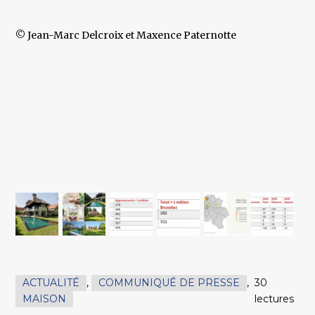
© Jean-Marc Delcroix et Maxence Paternotte
ACTUALITÉ
,
COMMUNIQUÉ DE PRESSE
,
30
MAISON
lectures