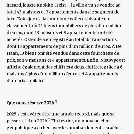
hasard, jouxte Knokke-Heist –, la ville a vu se vendre au
total 43 maisons et 7 appartements dans le segment de
luxe. Koksijde est la commune côtière suivante du
classement, où 21 biens immobiliers de plus d’un million
d’euros, dont 13 maisons et 8 appartements, ont été
achetés. Ostende a enregistré au total 16 transactions,
dont 13 appartements de plus d’un million d’euros. À De
Haan, 13 biens ont été vendus dans cette fourchette de
prix, soit 9 maisons et 4 appartements. Enfin, Nieuwpoort
affiche également des chiffres à deux chiffres, grâce à 6
maisons à plus d’un million d’euros et 4 appartements
d’un prix similaire.
Que nous réserve 2026 ?
2025 s'est avérée être une année record, mais que se
passera-t-il en 2026 ? Fin février, un nouveau choc
géopolitique a eu lieu avec les bombardements israélo-