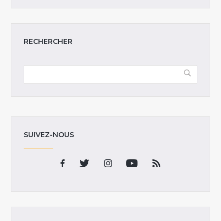
RECHERCHER
SUIVEZ-NOUS