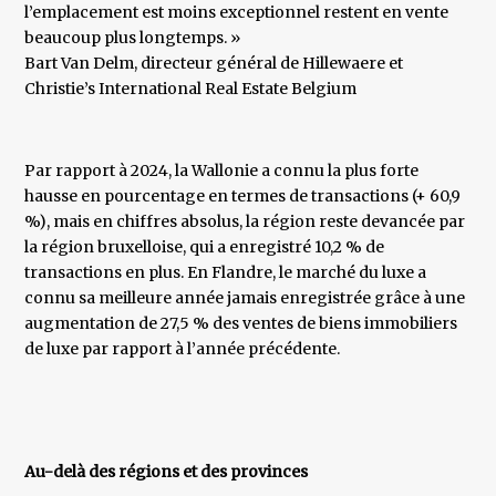
l’emplacement est moins exceptionnel restent en vente
beaucoup plus longtemps. »
​Bart Van Delm, directeur général de Hillewaere et
Christie’s International Real Estate Belgium
Par rapport à 2024, la Wallonie a connu la plus forte
hausse en pourcentage en termes de transactions (+ 60,9
%), mais en chiffres absolus, la région reste devancée par
la région bruxelloise, qui a enregistré 10,2 % de
transactions en plus. En Flandre, le marché du luxe a
connu sa meilleure année jamais enregistrée grâce à une
augmentation de 27,5 % des ventes de biens immobiliers
de luxe par rapport à l’année précédente.
Au-delà des régions et des provinces