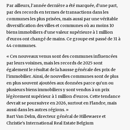
Par ailleurs, l’année dernière a été marquée, d’une part,
par des records en termes de transactions dans les
communes les plus prisées, mais aussi par une véritable
diversification des villes et communes où au moins 10
biens immobiliers d’une valeur supérieure à 1 million
d’euros ont changé de mains. Ce groupe est passé de 31 à
44 communes.
« Ces nouveaux venus sont des communes influencées
par leurs voisines, mais les records de 2025 sont
également le résultat de la hausse générale des prix de
l’immobilier. Ainsi, de nouvelles communes sont de plus
en plus souvent ajoutées aux données parce qu’un ou
plusieurs biens immobiliers y sont vendus à un prix
légèrement supérieur à 1 million d’euros. Cette tendance
devrait se poursuivre en 2026, surtout en Flandre, mais
aussi dans les autres régions. »
​Bart Van Delm, directeur général de Hillewaere et
Christie’s International Real Estate Belgium