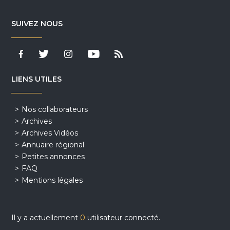
SUIVEZ NOUS
LIENS UTILES
Nos collaborateurs
Archives
Archives Vidéos
Annuaire régional
Petites annonces
FAQ
Mentions légales
Il y a actuellement
0
utilisateur connecté.