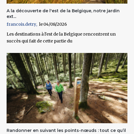
A la découverte de l'est de la Belgique, notre jardin
ext...
francois.detry
04/08/2026
Les destinations à l'est de la Belgique rencontrent un
succès qui fait de cette partie du
Randonner en suivant les points-nœuds : tout ce qu’il