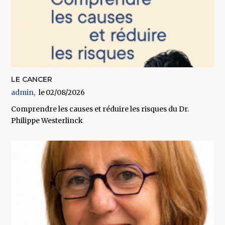
LE CANCER
admin
02/08/2026
Comprendre les causes et réduire les risques du Dr.
Philippe Westerlinck