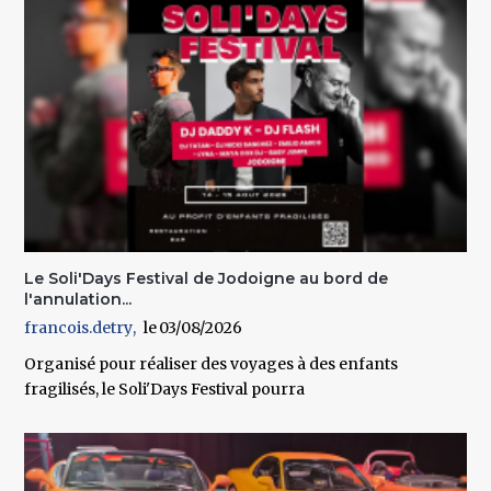
Le Soli'Days Festival de Jodoigne au bord de
l'annulation...
francois.detry
03/08/2026
Organisé pour réaliser des voyages à des enfants
fragilisés, le Soli'Days Festival pourra