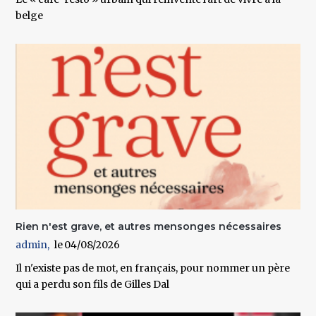
belge
Rien n'est grave, et autres mensonges nécessaires
admin
04/08/2026
Il n'existe pas de mot, en français, pour nommer un père
qui a perdu son fils de Gilles Dal