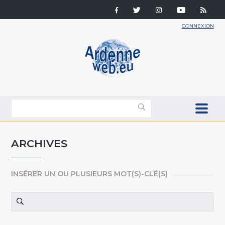
CONNEXION
ARCHIVES
INSÉRER UN OU PLUSIEURS MOT(S)-CLÉ(S)