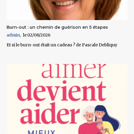
Burn-out : un chemin de guérison en 5 étapes
admin
02/08/2026
Et si le burn-out était un cadeau ? de Pascale Debliquy