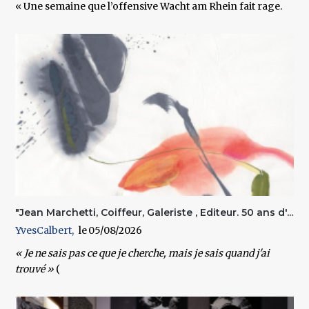
« Une semaine que l’offensive Wacht am Rhein fait rage.
"Jean Marchetti, Coiffeur, Galeriste , Editeur. 50 ans d'...
YvesCalbert
05/08/2026
« Je ne sais pas ce que je cherche, mais je sais quand j'ai
trouvé »
(