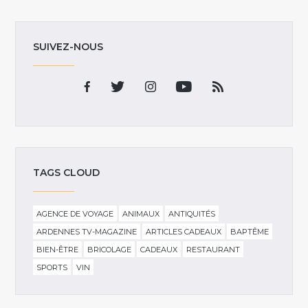
SUIVEZ-NOUS
TAGS CLOUD
AGENCE DE VOYAGE
ANIMAUX
ANTIQUITÉS
ARDENNES TV-MAGAZINE
ARTICLES CADEAUX
BAPTÊME
BIEN-ÊTRE
BRICOLAGE
CADEAUX
RESTAURANT
SPORTS
VIN