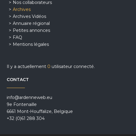
Nos collaborateurs
Archives
Archives Vidéos
Annuaire régional
Petites annonces
FAQ
Mentions légales
Il y a actuellement
0
utilisateur connecté.
CONTACT
info@ardenneweb.eu
9e Fontenaille
6661 Mont-Houffalize, Belgique
+32 (0)61 288 304