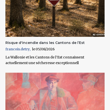
Risque d'incendie dans les Cantons de l’Est
francois.detry
05/08/2026
La Wallonie et les Cantons de l’Est connaissent
actuellement une sécheresse exceptionnell