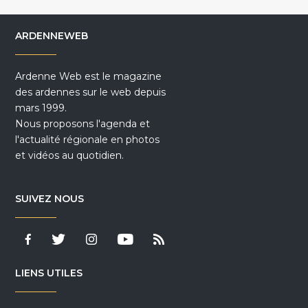
ARDENNEWEB
Ardenne Web est le magazine
des ardennes sur le web depuis
mars 1999.
Nous proposons l'agenda et
l'actualité régionale en photos
et vidéos au quotidien.
SUIVEZ NOUS
LIENS UTILES