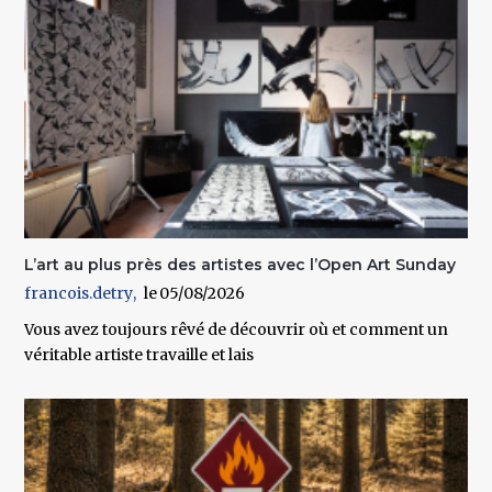
L’art au plus près des artistes avec l’Open Art Sunday
francois.detry
05/08/2026
Vous avez toujours rêvé de découvrir où et comment un
véritable artiste travaille et lais