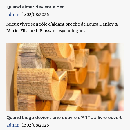
Quand aimer devient aider
admin
02/08/2026
Mieux vivre son rôle d'aidant proche de Laura Danloy &
Marie-Élisabeth Piussan, psychologues
Quand Liège devient une oeuvre d'ART... à livre ouvert
admin
02/08/2026