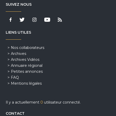
SUIVEZ NOUS
LIENS UTILES
Nos collaborateurs
Archives
Archives Vidéos
Annuaire régional
Petites annonces
FAQ
Mentions légales
Il y a actuellement
0
utilisateur connecté.
CONTACT