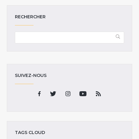
RECHERCHER
SUIVEZ-NOUS
TAGS CLOUD