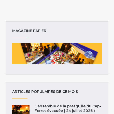
MAGAZINE PAPIER
ARTICLES POPULAIRES DE CE MOIS
L’ensemble de la presqu’île du Cap-
Ferret évacuée ( 24 juillet 2026 )