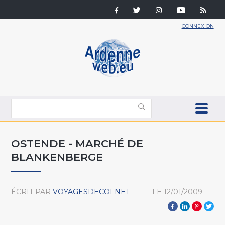
CONNEXION
OSTENDE - MARCHÉ DE
BLANKENBERGE
ÉCRIT PAR
VOYAGESDECOLNET
LE
12/01/2009