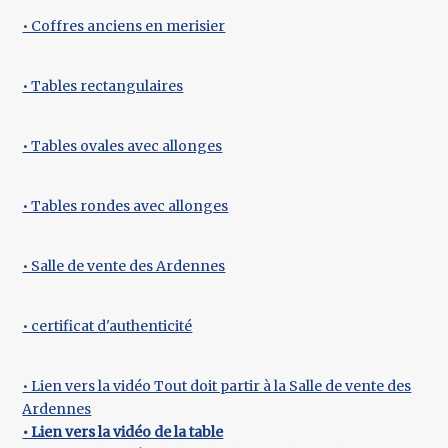
• Coffres anciens en merisier
• Tables rectangulaires
• Tables ovales avec allonges
• Tables rondes avec allonges
• Salle de vente des Ardennes
• certificat d'authenticité
• Lien vers la vidéo Tout doit partir à la Salle de vente des
Ardennes
• Lien vers la vidéo de la table