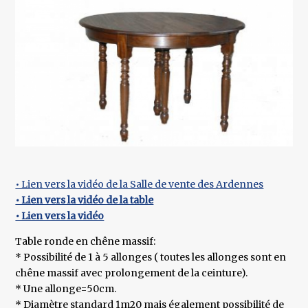
• Lien vers la vidéo de la Salle de vente des Ardennes
• Lien vers la vidéo de la table
• Lien vers la vidéo
Table ronde en chêne massif:
* Possibilité de 1 à 5 allonges ( toutes les allonges sont en
chêne massif avec prolongement de la ceinture).
* Une allonge=50cm.
* Diamètre standard 1m20 mais également possibilité de