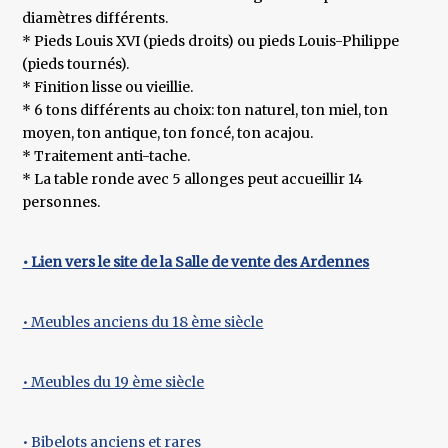
diamètres différents.
* Pieds Louis XVI (pieds droits) ou pieds Louis-Philippe
(pieds tournés).
* Finition lisse ou vieillie.
* 6 tons différents au choix: ton naturel, ton miel, ton
moyen, ton antique, ton foncé, ton acajou.
* Traitement anti-tache.
* La table ronde avec 5 allonges peut accueillir 14
personnes.
• Lien vers le site de la Salle de vente des Ardennes
• Meubles anciens du 18 ème siècle
• Meubles du 19 ème siècle
• Bibelots anciens et rares