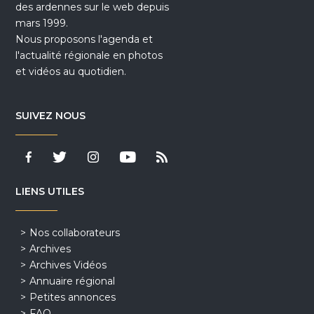
des ardennes sur le web depuis
mars 1999.
Nous proposons l'agenda et
l'actualité régionale en photos
et vidéos au quotidien.
SUIVEZ NOUS
LIENS UTILES
Nos collaborateurs
Archives
Archives Vidéos
Annuaire régional
Petites annonces
FAQ