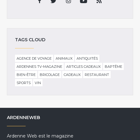
TAGS CLOUD
AGENCE DE VOYAGE
ANIMAUX
ANTIQUITÉS
ARDENNES TV-MAGAZINE
ARTICLES CADEAUX
BAPTÊME
BIEN-ÊTRE
BRICOLAGE
CADEAUX
RESTAURANT
SPORTS
VIN
ARDENNEWEB
Ardenne Web est le magazine