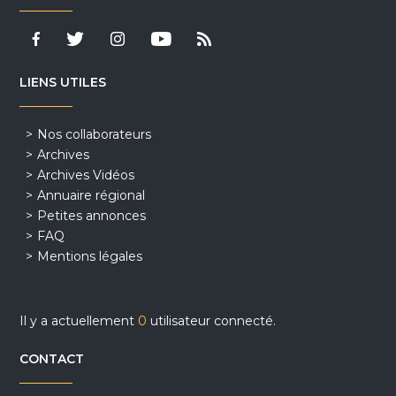
LIENS UTILES
Nos collaborateurs
Archives
Archives Vidéos
Annuaire régional
Petites annonces
FAQ
Mentions légales
Il y a actuellement
0
utilisateur connecté.
CONTACT