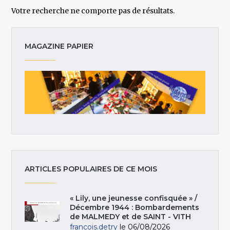
Votre recherche ne comporte pas de résultats.
MAGAZINE PAPIER
ARTICLES POPULAIRES DE CE MOIS
« Lily, une jeunesse confisquée » /
Décembre 1944 : Bombardements
de MALMEDY et de SAINT - VITH
francois.detry
le 06/08/2026