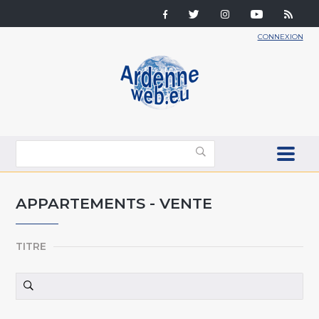
CONNEXION
APPARTEMENTS - VENTE
TITRE