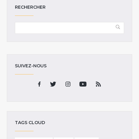
RECHERCHER
SUIVEZ-NOUS
TAGS CLOUD