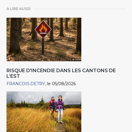
A LIRE AUSSI
RISQUE D'INCENDIE DANS LES CANTONS DE
L’EST
FRANCOIS.DETRY
le 05/08/2026