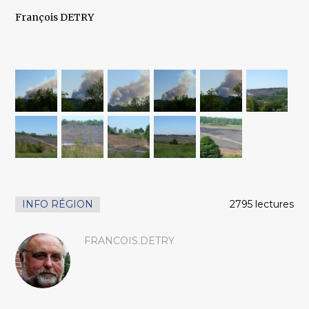
François DETRY
INFO RÉGION
2795 lectures
FRANCOIS.DETRY