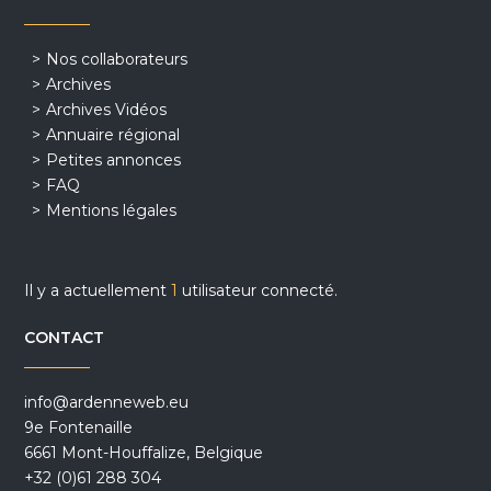
Nos collaborateurs
Archives
Archives Vidéos
Annuaire régional
Petites annonces
FAQ
Mentions légales
Il y a actuellement
1
utilisateur connecté.
CONTACT
info@ardenneweb.eu
9e Fontenaille
6661 Mont-Houffalize, Belgique
+32 (0)61 288 304