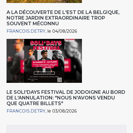
A LA DÉCOUVERTE DE L'EST DE LA BELGIQUE,
NOTRE JARDIN EXTRAORDINAIRE TROP
SOUVENT MÉCONNU
FRANCOIS.DETRY
le 04/08/2026
LE SOLI'DAYS FESTIVAL DE JODOIGNE AU BORD
DE L'ANNULATION: "NOUS N'AVONS VENDU
QUE QUATRE BILLETS"
FRANCOIS.DETRY
le 03/08/2026