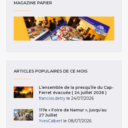
MAGAZINE PAPIER
ARTICLES POPULAIRES DE CE MOIS
L’ensemble de la presqu’île du Cap-
Ferret évacuée ( 24 juillet 2026 )
francois.detry
le 24/07/2026
117e « Foire de Namur », jusqu’au
27 Juillet
YvesCalbert
le 08/07/2026