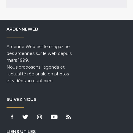
ARDENNEWEB
Ardenne Web est le magazine
des ardennes sur le web depuis
mars 1999.
Nous proposons l'agenda et
l'actualité régionale en photos
et vidéos au quotidien.
SUIVEZ NOUS
LIENS UTILES