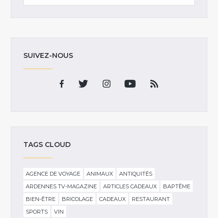
SUIVEZ-NOUS
TAGS CLOUD
AGENCE DE VOYAGE
ANIMAUX
ANTIQUITÉS
ARDENNES TV-MAGAZINE
ARTICLES CADEAUX
BAPTÊME
BIEN-ÊTRE
BRICOLAGE
CADEAUX
RESTAURANT
SPORTS
VIN