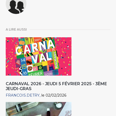
A LIRE AUSSI
CARNAVAL 2026 - JEUDI 5 FÉVRIER 2025 - 3ÈME
JEUDI-GRAS
FRANCOIS.DETRY
le 02/02/2026