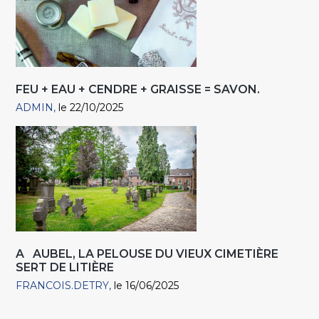
FEU + EAU + CENDRE + GRAISSE = SAVON.
ADMIN
le 22/10/2025
A AUBEL, LA PELOUSE DU VIEUX CIMETIÈRE
SERT DE LITIÈRE
FRANCOIS.DETRY
le 16/06/2025