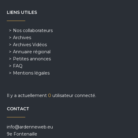
LIENS UTILES
Nos collaborateurs
Archives
Archives Vidéos
Annuaire régional
Petites annonces
FAQ
Mentions légales
Il y a actuellement
0
utilisateur connecté.
CONTACT
info@ardenneweb.eu
9e Fontenaille