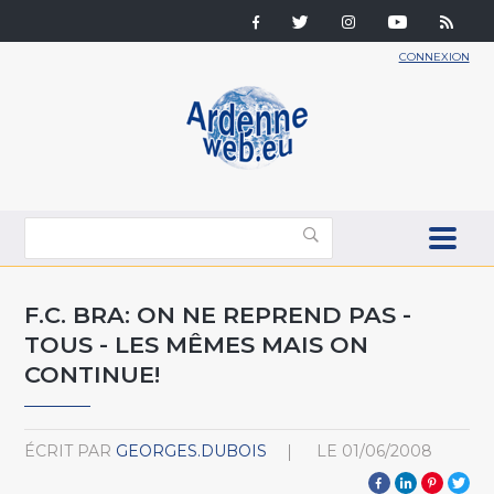
CONNEXION
F.C. BRA: ON NE REPREND PAS -
TOUS - LES MÊMES MAIS ON
CONTINUE!
ÉCRIT PAR
GEORGES.DUBOIS
LE
01/06/2008