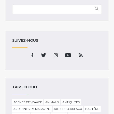
SUIVEZ-NOUS
TAGS CLOUD
AGENCE DE VOYAGE
ANIMAUX
ANTIQUITÉS
ARDENNES TV-MAGAZINE
ARTICLES CADEAUX
BAPTÊME