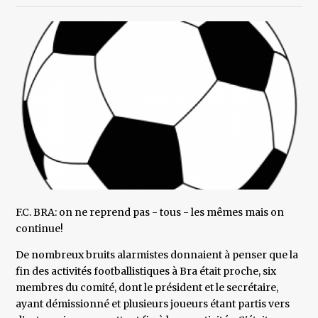
F.C. BRA: on ne reprend pas - tous - les mêmes mais on
continue!
De nombreux bruits alarmistes donnaient à penser que la
fin des activités footballistiques à Bra était proche, six
membres du comité, dont le président et le secrétaire,
ayant démissionné et plusieurs joueurs étant partis vers