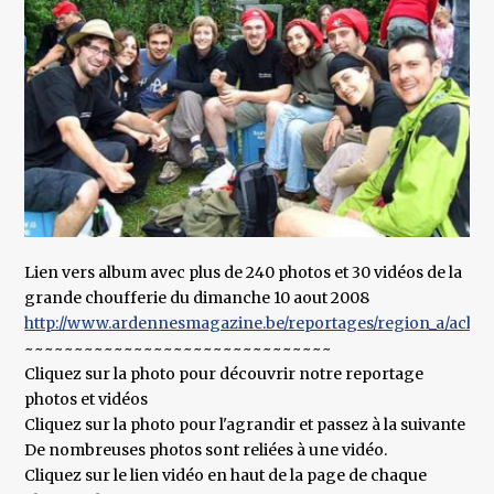
Lien vers album avec plus de 240 photos et 30 vidéos de la
grande choufferie du dimanche 10 aout 2008
http://www.ardennesmagazine.be/reportages/region_a/achou
~~~~~~~~~~~~~~~~~~~~~~~~~~~~~~~
Cliquez sur la photo pour découvrir notre reportage
photos et vidéos
Cliquez sur la photo pour l'agrandir et passez à la suivante
De nombreuses photos sont reliées à une vidéo.
Cliquez sur le lien vidéo en haut de la page de chaque