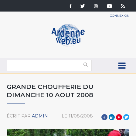
CONNEXION
GRANDE CHOUFFERIE DU
DIMANCHE 10 AOUT 2008
ÉCRIT PAR
ADMIN
LE
11/08/2008