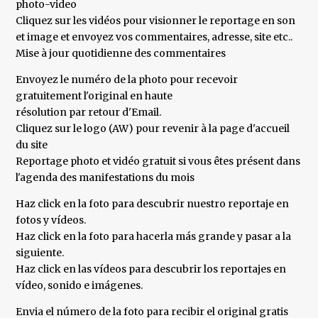
photo-video
Cliquez sur les vidéos pour visionner le reportage en son
et image et envoyez vos commentaires, adresse, site etc..
Mise à jour quotidienne des commentaires
Envoyez le numéro de la photo pour recevoir
gratuitement l'original en haute
résolution par retour d'Email.
Cliquez sur le logo (AW) pour revenir à la page d'accueil
du site
Reportage photo et vidéo gratuit si vous êtes présent dans
l'agenda des manifestations du mois
Haz click en la foto para descubrir nuestro reportaje en
fotos y vídeos.
Haz click en la foto para hacerla más grande y pasar a la
siguiente.
Haz click en las vídeos para descubrir los reportajes en
vídeo, sonido e imágenes.
Envia el número de la foto para recibir el original gratis