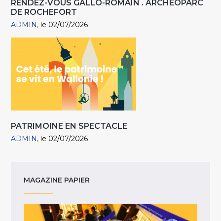
RENDEZ-VOUS GALLO-ROMAIN . ARCHÉOPARC
DE ROCHEFORT
ADMIN
le 02/07/2026
PATRIMOINE EN SPECTACLE
ADMIN
le 02/07/2026
MAGAZINE PAPIER