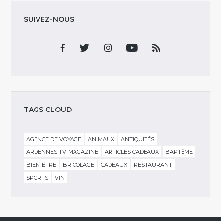
SUIVEZ-NOUS
TAGS CLOUD
AGENCE DE VOYAGE
ANIMAUX
ANTIQUITÉS
ARDENNES TV-MAGAZINE
ARTICLES CADEAUX
BAPTÊME
BIEN-ÊTRE
BRICOLAGE
CADEAUX
RESTAURANT
SPORTS
VIN