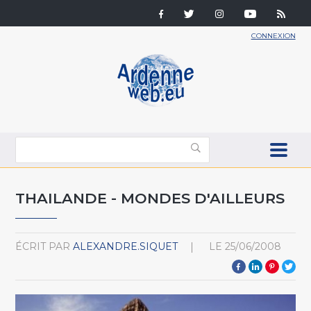
CONNEXION
THAILANDE - MONDES D'AILLEURS
ÉCRIT PAR
ALEXANDRE.SIQUET
LE
25/06/2008