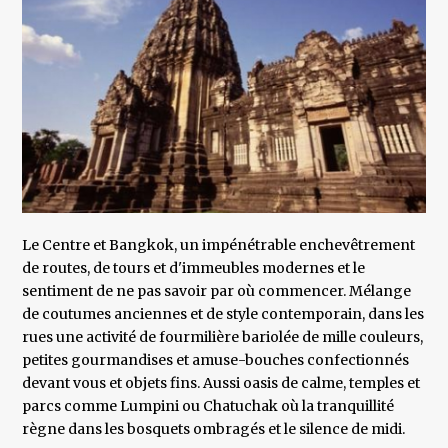
Le Centre et Bangkok, un impénétrable enchevêtrement
de routes, de tours et d'immeubles modernes et le
sentiment de ne pas savoir par où commencer. Mélange
de coutumes anciennes et de style contemporain, dans les
rues une activité de fourmilière bariolée de mille couleurs,
petites gourmandises et amuse-bouches confectionnés
devant vous et objets fins. Aussi oasis de calme, temples et
parcs comme Lumpini ou Chatuchak où la tranquillité
règne dans les bosquets ombragés et le silence de midi.