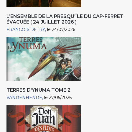
L’ENSEMBLE DE LA PRESQU’ÎLE DU CAP-FERRET
ÉVACUÉE ( 24 JUILLET 2026 )
FRANCOIS.DETRY
le 24/07/2026
TERRES D'YNUMA TOME 2
VANDENHENDE
le 27/05/2026