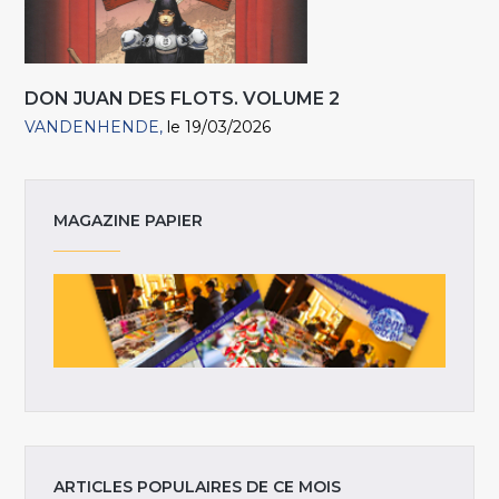
DON JUAN DES FLOTS. VOLUME 2
VANDENHENDE
le 19/03/2026
MAGAZINE PAPIER
ARTICLES POPULAIRES DE CE MOIS