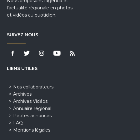
Nous proposons l'agenda et
l'actualité régionale en photos
et vidéos au quotidien.
SUIVEZ NOUS
LIENS UTILES
Nos collaborateurs
Archives
Archives Vidéos
Annuaire régional
Petites annonces
FAQ
Mentions légales