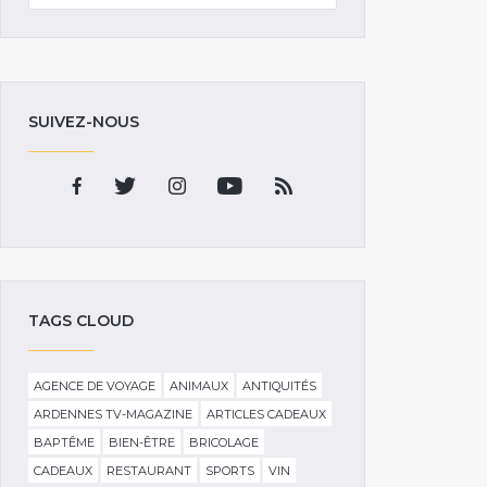
SUIVEZ-NOUS
TAGS CLOUD
AGENCE DE VOYAGE
ANIMAUX
ANTIQUITÉS
ARDENNES TV-MAGAZINE
ARTICLES CADEAUX
BAPTÊME
BIEN-ÊTRE
BRICOLAGE
CADEAUX
RESTAURANT
SPORTS
VIN