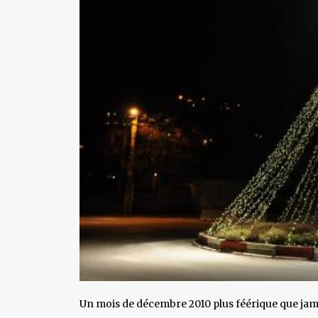
Un mois de décembre 2010 plus féérique que jam