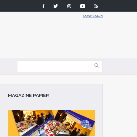
CONNEXION
MAGAZINE PAPIER