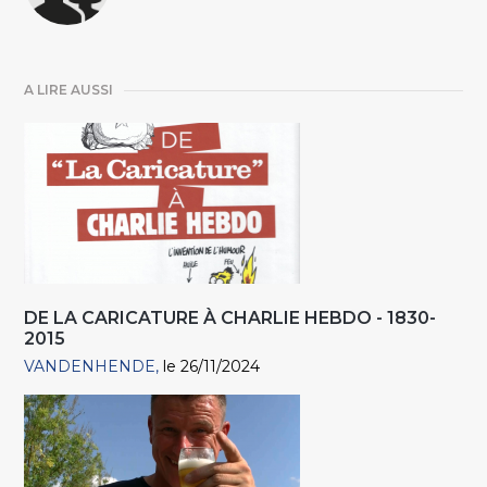
A LIRE AUSSI
DE LA CARICATURE À CHARLIE HEBDO - 1830-
2015
VANDENHENDE
le 26/11/2024