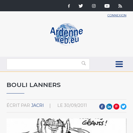
CONNEXION
BOULI LANNERS
ÉCRIT PAR
JACRI
LE
30/09/2011