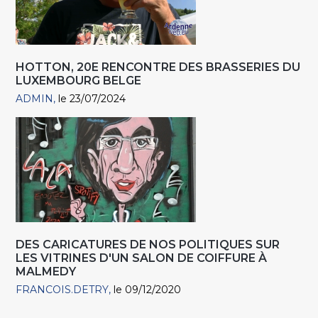
HOTTON, 20E RENCONTRE DES BRASSERIES DU
LUXEMBOURG BELGE
ADMIN
le 23/07/2024
DES CARICATURES DE NOS POLITIQUES SUR
LES VITRINES D'UN SALON DE COIFFURE À
MALMEDY
FRANCOIS.DETRY
le 09/12/2020