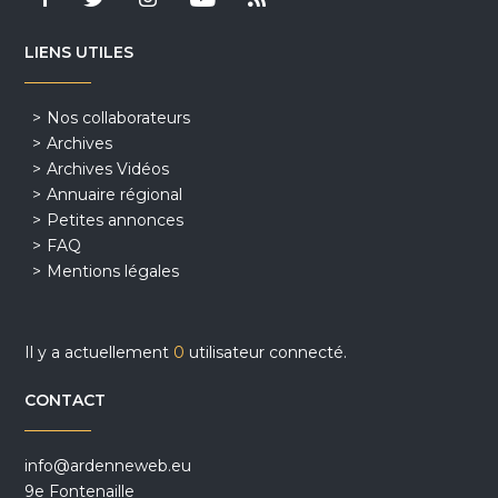
LIENS UTILES
Nos collaborateurs
Archives
Archives Vidéos
Annuaire régional
Petites annonces
FAQ
Mentions légales
Il y a actuellement
0
utilisateur connecté.
CONTACT
info@ardenneweb.eu
9e Fontenaille