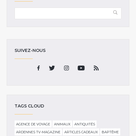
SUIVEZ-NOUS
TAGS CLOUD
AGENCE DE VOYAGE
ANIMAUX
ANTIQUITÉS
ARDENNES TV-MAGAZINE
ARTICLES CADEAUX
BAPTÊME