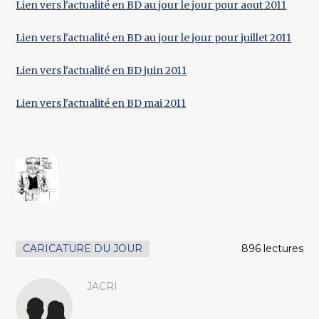
Lien vers l'actualité en BD au jour le jour pour aout 2011
Lien vers l'actualité en BD au jour le jour pour juillet 2011
Lien vers l'actualité en BD juin 2011
Lien vers l'actualité en BD mai 2011
CARICATURE DU JOUR
896 lectures
JACRI