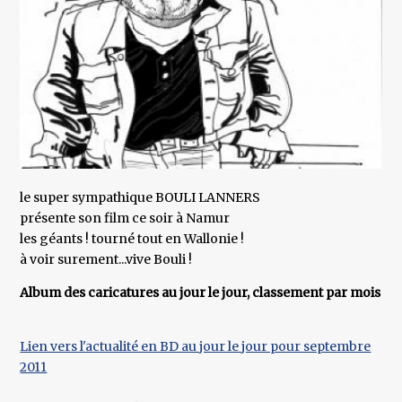
le super sympathique BOULI LANNERS
présente son film ce soir à Namur
les géants ! tourné tout en Wallonie !
à voir surement...vive Bouli !
Album des caricatures au jour le jour, classement par mois
Lien vers l'actualité en BD au jour le jour pour septembre
2011