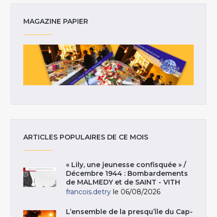
MAGAZINE PAPIER
ARTICLES POPULAIRES DE CE MOIS
« Lily, une jeunesse confisquée » /
Décembre 1944 : Bombardements
de MALMEDY et de SAINT - VITH
francois.detry
le 06/08/2026
L’ensemble de la presqu’île du Cap-