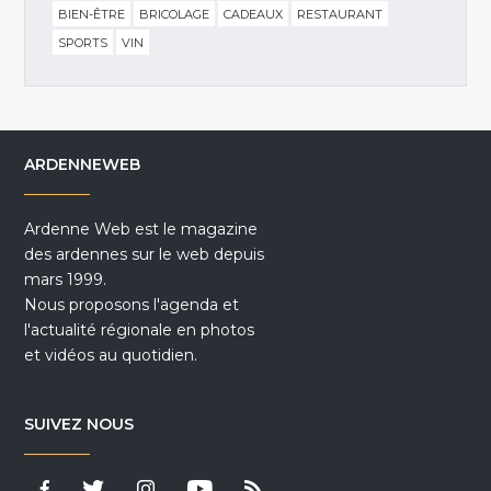
BIEN-ÊTRE
BRICOLAGE
CADEAUX
RESTAURANT
SPORTS
VIN
ARDENNEWEB
Ardenne Web est le magazine
des ardennes sur le web depuis
mars 1999.
Nous proposons l'agenda et
l'actualité régionale en photos
et vidéos au quotidien.
SUIVEZ NOUS