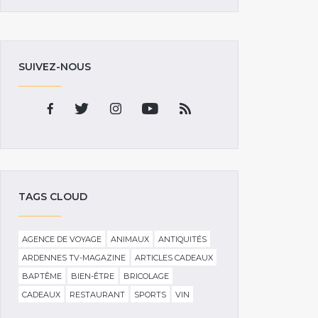
SUIVEZ-NOUS
TAGS CLOUD
AGENCE DE VOYAGE
ANIMAUX
ANTIQUITÉS
ARDENNES TV-MAGAZINE
ARTICLES CADEAUX
BAPTÊME
BIEN-ÊTRE
BRICOLAGE
CADEAUX
RESTAURANT
SPORTS
VIN