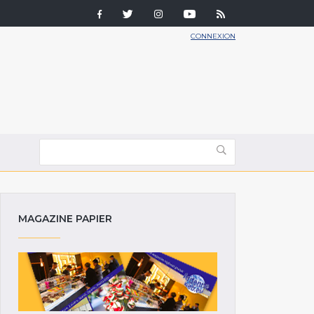
CONNEXION
MAGAZINE PAPIER