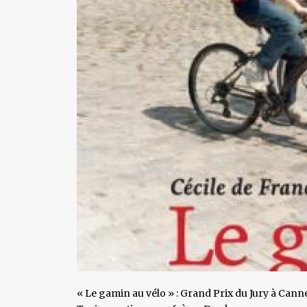
« Le gamin au vélo » : Grand Prix du Jury à Canne