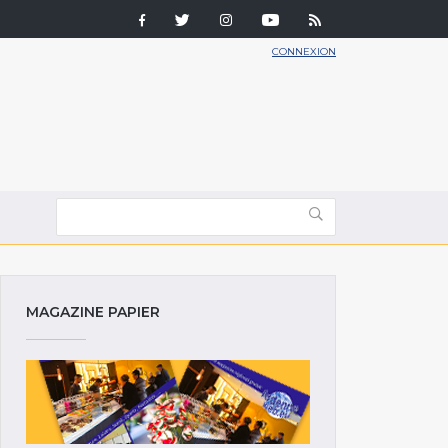
CONNEXION
MAGAZINE PAPIER