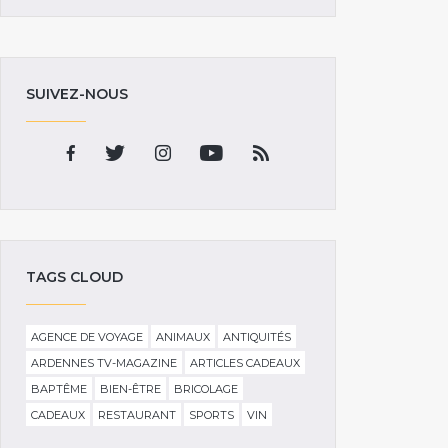
SUIVEZ-NOUS
TAGS CLOUD
AGENCE DE VOYAGE
ANIMAUX
ANTIQUITÉS
ARDENNES TV-MAGAZINE
ARTICLES CADEAUX
BAPTÊME
BIEN-ÊTRE
BRICOLAGE
CADEAUX
RESTAURANT
SPORTS
VIN