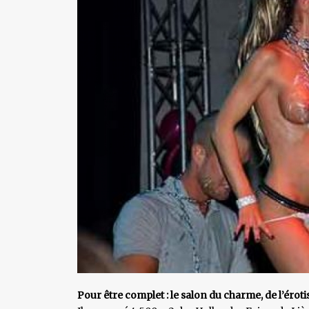
Pour être complet : le salon du charme, de l’éroti