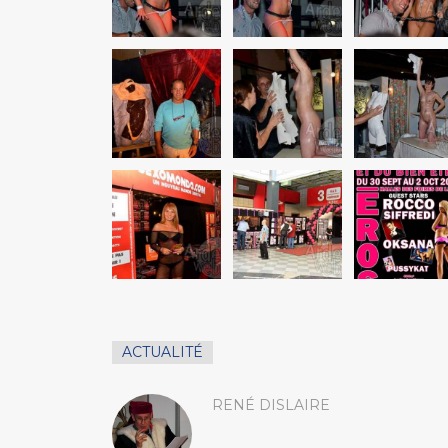
ACTUALITÉ
RENÉ DISLAIRE