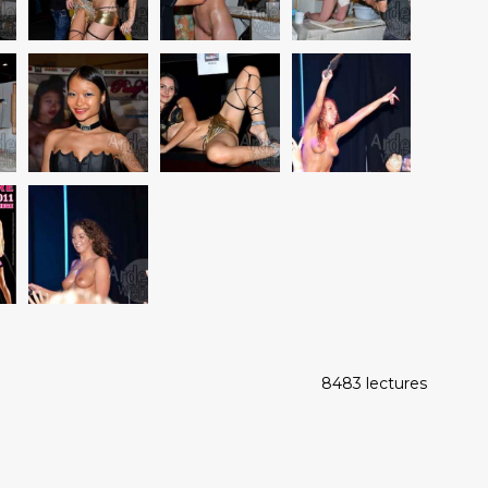
8483 lectures