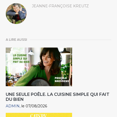
JEANNE-FRANÇOISE KREUTZ
A LIRE AUSSI
UNE SEULE POÊLE. LA CUISINE SIMPLE QUI FAIT
DU BIEN
ADMIN
le 07/08/2026