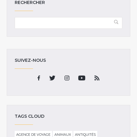
RECHERCHER
SUIVEZ-NOUS
TAGS CLOUD
AGENCE DE VOYAGE
ANIMAUX
ANTIQUITÉS