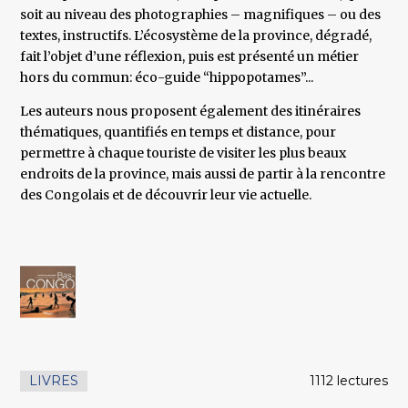
soit au niveau des photographies – magnifiques – ou des
textes, instructifs. L’écosystème de la province, dégradé,
fait l’objet d’une réflexion, puis est présenté un métier
hors du commun: éco-guide “hippopotames”...
Les auteurs nous proposent également des itinéraires
thématiques, quantifiés en temps et distance, pour
permettre à chaque touriste de visiter les plus beaux
endroits de la province, mais aussi de partir à la rencontre
des Congolais et de découvrir leur vie actuelle.
LIVRES
1112 lectures