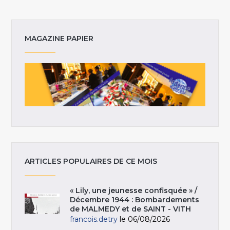
MAGAZINE PAPIER
ARTICLES POPULAIRES DE CE MOIS
« Lily, une jeunesse confisquée » /
Décembre 1944 : Bombardements
de MALMEDY et de SAINT - VITH
francois.detry
le 06/08/2026