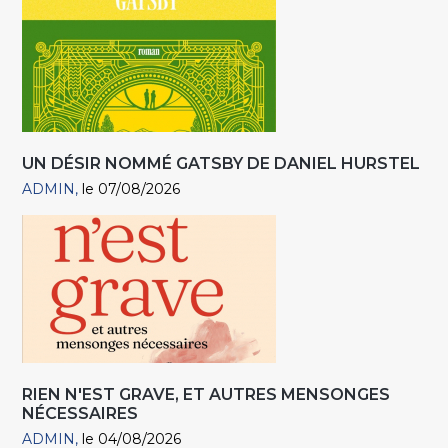
UN DÉSIR NOMMÉ GATSBY DE DANIEL HURSTEL
ADMIN
le 07/08/2026
RIEN N'EST GRAVE, ET AUTRES MENSONGES
NÉCESSAIRES
ADMIN
le 04/08/2026