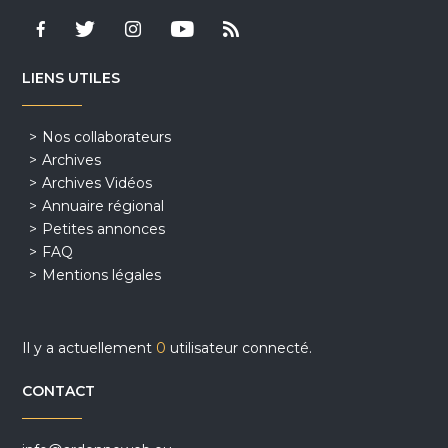
LIENS UTILES
Nos collaborateurs
Archives
Archives Vidéos
Annuaire régional
Petites annonces
FAQ
Mentions légales
Il y a actuellement
0
utilisateur connecté.
CONTACT