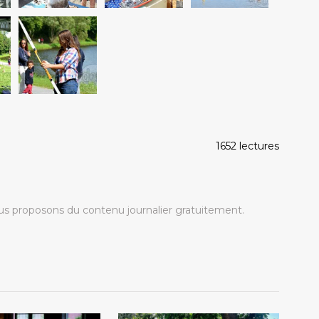
1652 lectures
s proposons du contenu journalier gratuitement.