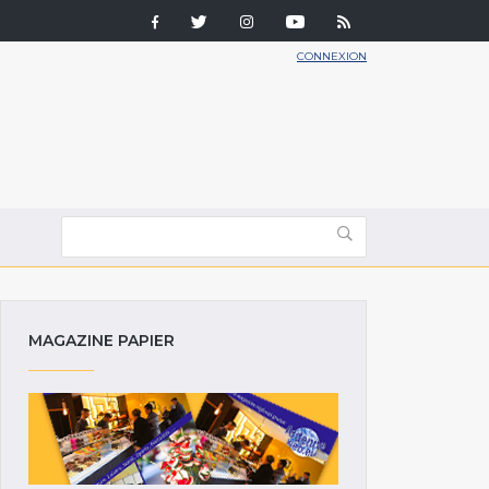
CONNEXION
MAGAZINE PAPIER