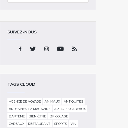
SUIVEZ-NOUS
TAGS CLOUD
AGENCE DE VOYAGE
ANIMAUX
ANTIQUITÉS
ARDENNES TV-MAGAZINE
ARTICLES CADEAUX
BAPTÊME
BIEN-ÊTRE
BRICOLAGE
CADEAUX
RESTAURANT
SPORTS
VIN