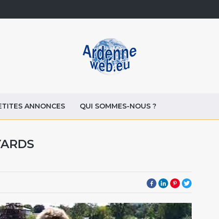
ETITES ANNONCES
QUI SOMMES-NOUS ?
YARDS