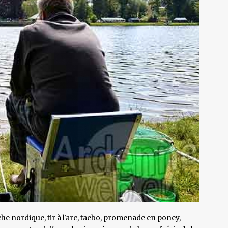
che nordique, tir à l'arc, taebo, promenade en poney,