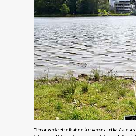
Découverte et initiation à diverses activités: mar