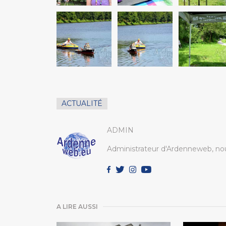
ACTUALITÉ
ADMIN
Administrateur d'Ardenneweb, nou
A LIRE AUSSI