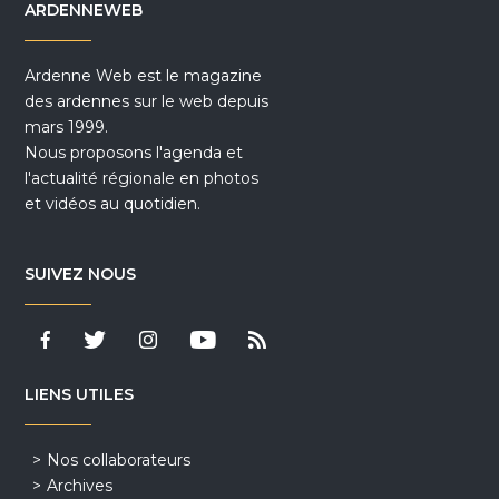
ARDENNEWEB
Ardenne Web est le magazine
des ardennes sur le web depuis
mars 1999.
Nous proposons l'agenda et
l'actualité régionale en photos
et vidéos au quotidien.
SUIVEZ NOUS
LIENS UTILES
Nos collaborateurs
Archives