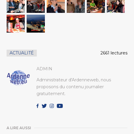
ACTUALITÉ
2661 lectures
ADMIN
Administrateur d'Ardenneweb, nous
proposons du contenu journalier
gratuitement.
A LIRE AUSSI