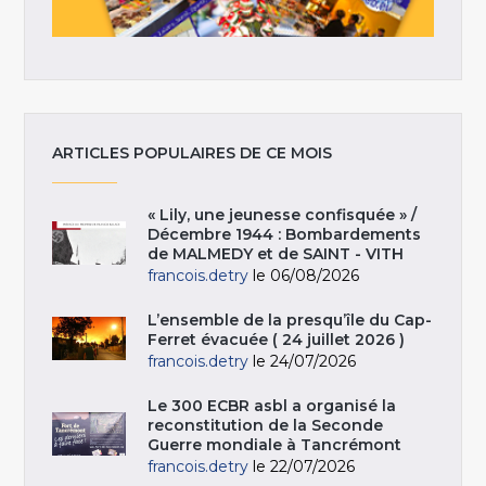
ARTICLES POPULAIRES DE CE MOIS
« Lily, une jeunesse confisquée » /
Décembre 1944 : Bombardements
de MALMEDY et de SAINT - VITH
francois.detry
le 06/08/2026
L’ensemble de la presqu’île du Cap-
Ferret évacuée ( 24 juillet 2026 )
francois.detry
le 24/07/2026
Le 300 ECBR asbl a organisé la
reconstitution de la Seconde
Guerre mondiale à Tancrémont
francois.detry
le 22/07/2026