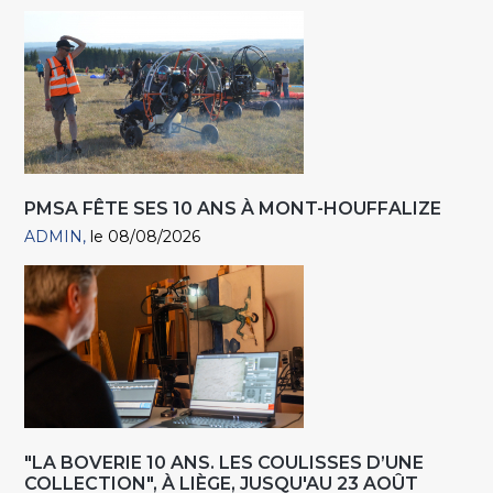
PMSA FÊTE SES 10 ANS À MONT-HOUFFALIZE
ADMIN
le 08/08/2026
"LA BOVERIE 10 ANS. LES COULISSES D’UNE
COLLECTION", À LIÈGE, JUSQU'AU 23 AOÛT