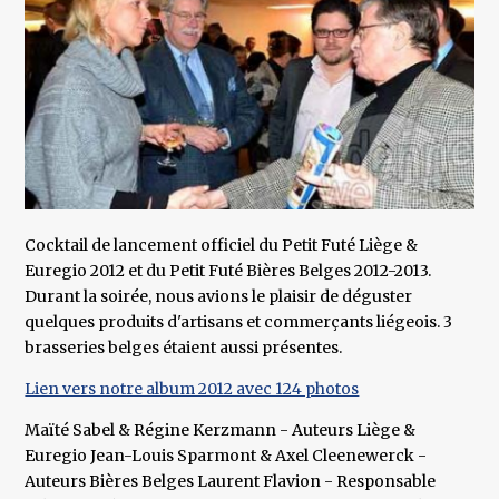
Cocktail de lancement officiel du Petit Futé Liège &
Euregio 2012 et du Petit Futé Bières Belges 2012-2013.
Durant la soirée, nous avions le plaisir de déguster
quelques produits d'artisans et commerçants liégeois. 3
brasseries belges étaient aussi présentes.
Lien vers notre album 2012 avec 124 photos
Maïté Sabel & Régine Kerzmann - Auteurs Liège &
Euregio Jean-Louis Sparmont & Axel Cleenewerck -
Auteurs Bières Belges Laurent Flavion - Responsable