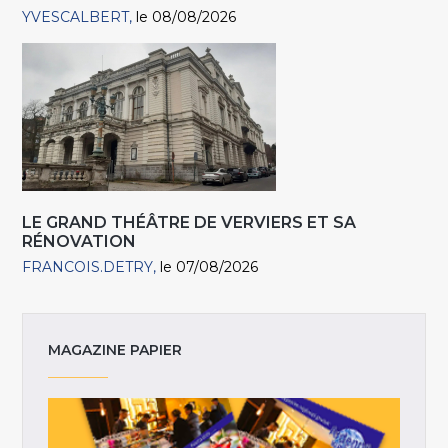
YVESCALBERT
le 08/08/2026
LE GRAND THÉÂTRE DE VERVIERS ET SA
RÉNOVATION
FRANCOIS.DETRY
le 07/08/2026
MAGAZINE PAPIER