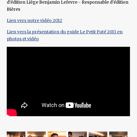
d'édition Liège Benjamin Lefevre - Responsable d'édition
Bières
Lien vers notre vidéo 2012
Lien vers la présentation du guide Le Petit Futé 2011 en
photos et vidéo