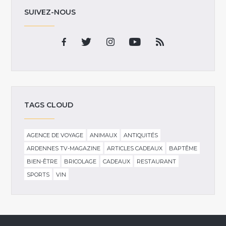
SUIVEZ-NOUS
TAGS CLOUD
AGENCE DE VOYAGE
ANIMAUX
ANTIQUITÉS
ARDENNES TV-MAGAZINE
ARTICLES CADEAUX
BAPTÊME
BIEN-ÊTRE
BRICOLAGE
CADEAUX
RESTAURANT
SPORTS
VIN