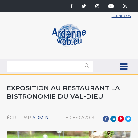
CONNEXION
EXPOSITION AU RESTAURANT LA
BISTRONOMIE DU VAL-DIEU
ÉCRIT PAR
ADMIN
LE
08/02/2013