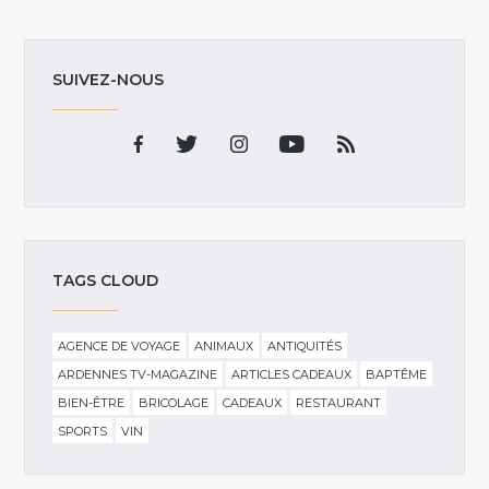
SUIVEZ-NOUS
TAGS CLOUD
AGENCE DE VOYAGE
ANIMAUX
ANTIQUITÉS
ARDENNES TV-MAGAZINE
ARTICLES CADEAUX
BAPTÊME
BIEN-ÊTRE
BRICOLAGE
CADEAUX
RESTAURANT
SPORTS
VIN