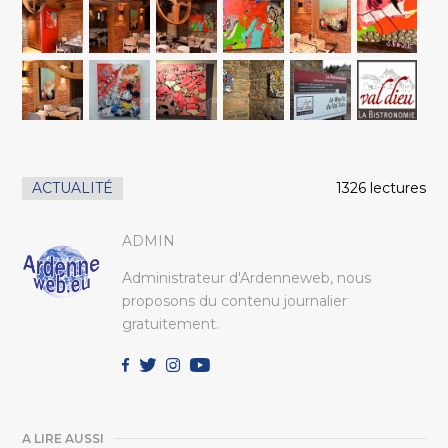
ACTUALITÉ
1326 lectures
ADMIN
Administrateur d'Ardenneweb, nous
proposons du contenu journalier
gratuitement.
A LIRE AUSSI