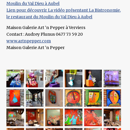
Moulin du Val Dieu à Aubel
Lien pour découvrir La vidéo présentant La Bistronomie,
le restaurant du Moulin du Val Dieu à Aubel
Maison Galerie Art ‘n Pepper à Verviers
Contact : Audrey Plunus 0477 73 59 20
www.artnpepper.com
Maison Galerie Art ‘n Pepper