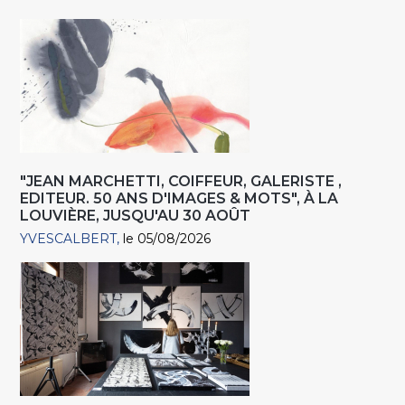
"JEAN MARCHETTI, COIFFEUR, GALERISTE ,
EDITEUR. 50 ANS D'IMAGES & MOTS", À LA
LOUVIÈRE, JUSQU'AU 30 AOÛT
YVESCALBERT
le 05/08/2026