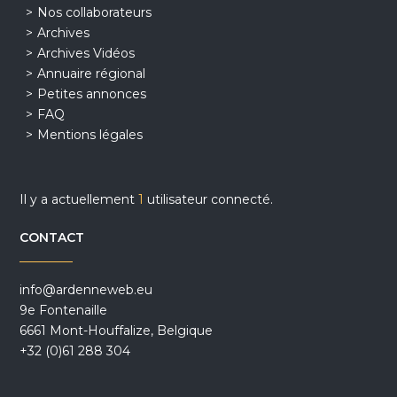
Nos collaborateurs
Archives
Archives Vidéos
Annuaire régional
Petites annonces
FAQ
Mentions légales
Il y a actuellement
1
utilisateur connecté.
CONTACT
info@ardenneweb.eu
9e Fontenaille
6661 Mont-Houffalize, Belgique
+32 (0)61 288 304