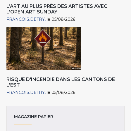
L’ART AU PLUS PRÈS DES ARTISTES AVEC
L’OPEN ART SUNDAY
FRANCOIS.DETRY
le 05/08/2026
RISQUE D'INCENDIE DANS LES CANTONS DE
L’EST
FRANCOIS.DETRY
le 05/08/2026
MAGAZINE PAPIER