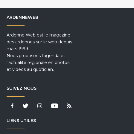
ARDENNEWEB
Ardenne Web est le magazine
des ardennes sur le web depuis
mars 1999.
Nous proposons l'agenda et
l'actualité régionale en photos
et vidéos au quotidien.
SUIVEZ NOUS
LIENS UTILES