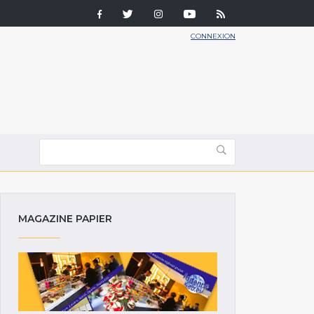
CONNEXION
MAGAZINE PAPIER