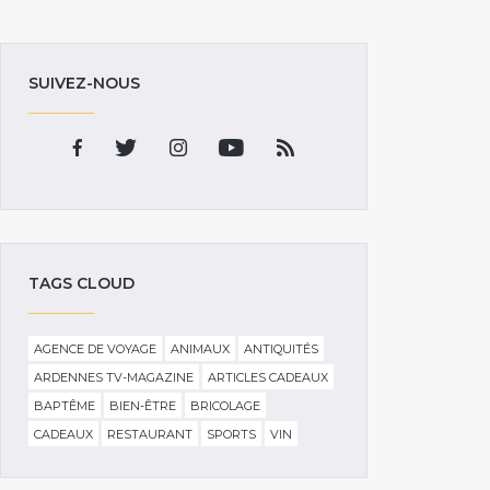
SUIVEZ-NOUS
TAGS CLOUD
AGENCE DE VOYAGE
ANIMAUX
ANTIQUITÉS
ARDENNES TV-MAGAZINE
ARTICLES CADEAUX
BAPTÊME
BIEN-ÊTRE
BRICOLAGE
CADEAUX
RESTAURANT
SPORTS
VIN