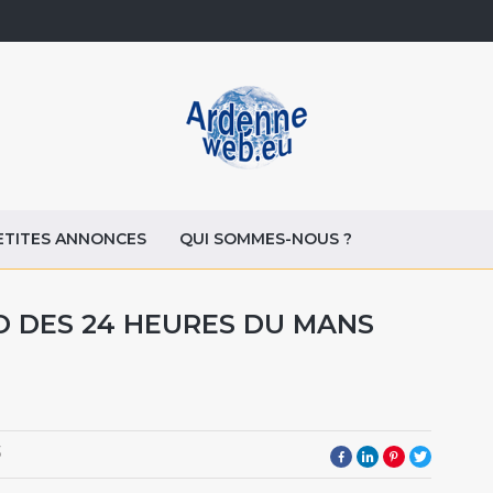
ETITES ANNONCES
QUI SOMMES-NOUS ?
TO DES 24 HEURES DU MANS
3