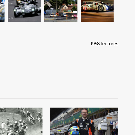
1958 lectures