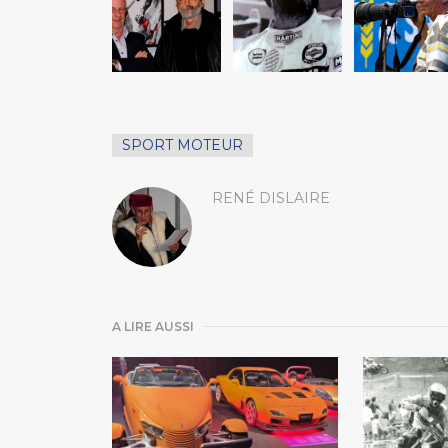
SPORT MOTEUR
RENÉ DISLAIRE
A LIRE AUSSI