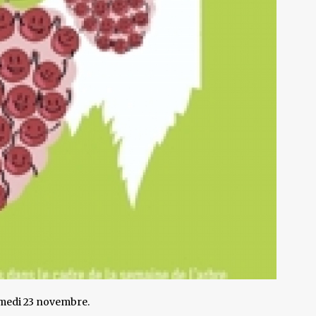
samedi 23 novembre.