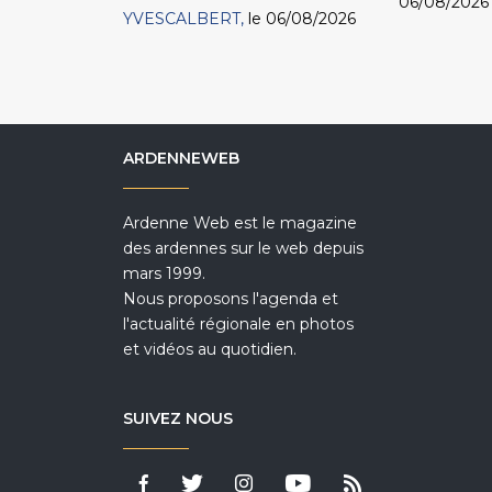
06/08/2026
YVESCALBERT
le 06/08/2026
ARDENNEWEB
Ardenne Web est le magazine
des ardennes sur le web depuis
mars 1999.
Nous proposons l'agenda et
l'actualité régionale en photos
et vidéos au quotidien.
SUIVEZ NOUS