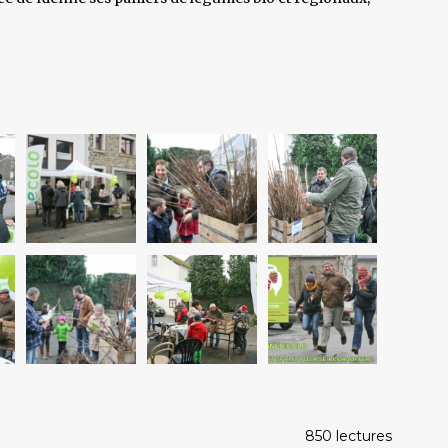
850 lectures