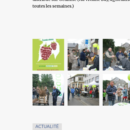
toutes les semaines.)
ACTUALITÉ