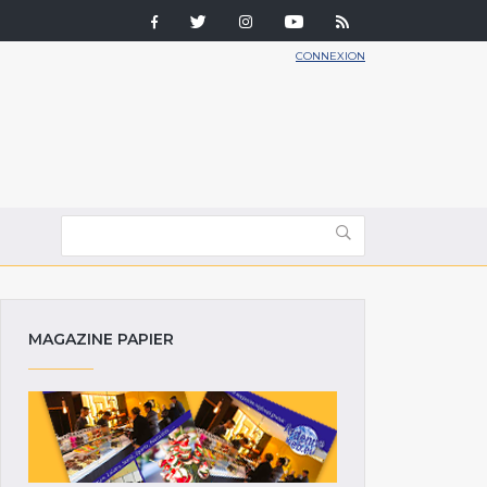
CONNEXION
MAGAZINE PAPIER