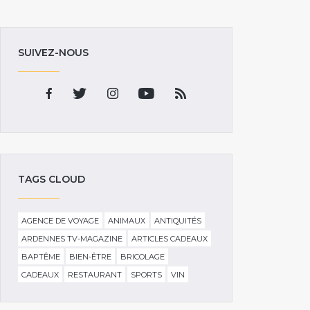
SUIVEZ-NOUS
TAGS CLOUD
AGENCE DE VOYAGE
ANIMAUX
ANTIQUITÉS
ARDENNES TV-MAGAZINE
ARTICLES CADEAUX
BAPTÊME
BIEN-ÊTRE
BRICOLAGE
CADEAUX
RESTAURANT
SPORTS
VIN