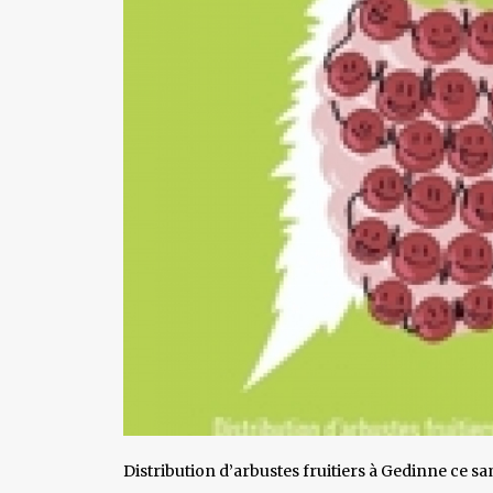
Distribution d’arbustes fruitiers à Gedinne ce 