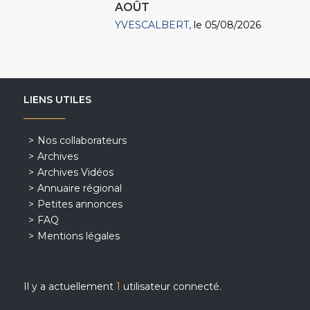
AOÛT
YVESCALBERT
le 05/08/2026
LIENS UTILES
Nos collaborateurs
Archives
Archives Vidéos
Annuaire régional
Petites annonces
FAQ
Mentions légales
Il y a actuellement
1
utilisateur connecté.