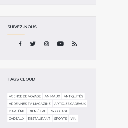
SUIVEZ-NOUS
TAGS CLOUD
AGENCE DE VOYAGE
ANIMAUX
ANTIQUITÉS
ARDENNES TV-MAGAZINE
ARTICLES CADEAUX
BAPTÊME
BIEN-ÊTRE
BRICOLAGE
CADEAUX
RESTAURANT
SPORTS
VIN