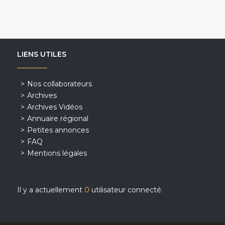
LIENS UTILES
Nos collaborateurs
Archives
Archives Vidéos
Annuaire régional
Petites annonces
FAQ
Mentions légales
Il y a actuellement
0
utilisateur connecté.