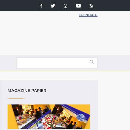
CONNEXION
MAGAZINE PAPIER