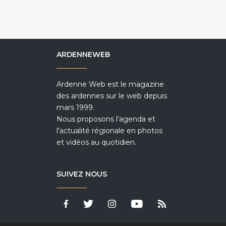
ARDENNEWEB
Ardenne Web est le magazine
des ardennes sur le web depuis
mars 1999.
Nous proposons l'agenda et
l'actualité régionale en photos
et vidéos au quotidien.
SUIVEZ NOUS