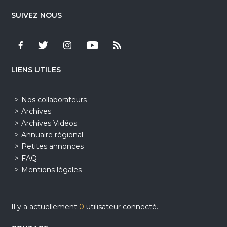
SUIVEZ NOUS
LIENS UTILES
Nos collaborateurs
Archives
Archives Vidéos
Annuaire régional
Petites annonces
FAQ
Mentions légales
Il y a actuellement
0
utilisateur connecté.