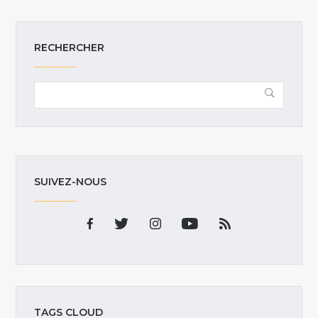
RECHERCHER
SUIVEZ-NOUS
TAGS CLOUD