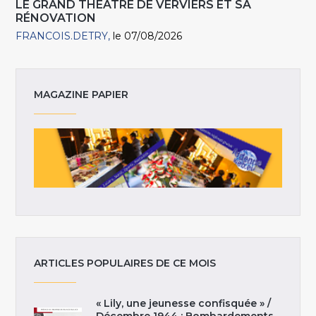
LE GRAND THÉÂTRE DE VERVIERS ET SA
RÉNOVATION
FRANCOIS.DETRY
le 07/08/2026
MAGAZINE PAPIER
ARTICLES POPULAIRES DE CE MOIS
« Lily, une jeunesse confisquée » /