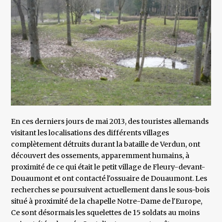
En ces derniers jours de mai 2013, des touristes allemands
visitant les localisations des différents villages
complètement détruits durant la bataille de Verdun, ont
découvert des ossements, apparemment humains, à
proximité de ce qui était le petit village de Fleury-devant-
Douaumont et ont contacté l'ossuaire de Douaumont. Les
recherches se poursuivent actuellement dans le sous-bois
situé à proximité de la chapelle Notre-Dame de l'Europe,
Ce sont désormais les squelettes de 15 soldats au moins