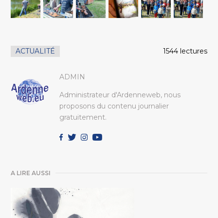
ACTUALITÉ
1544 lectures
ADMIN
Administrateur d'Ardenneweb, nous
proposons du contenu journalier
gratuitement.
A LIRE AUSSI