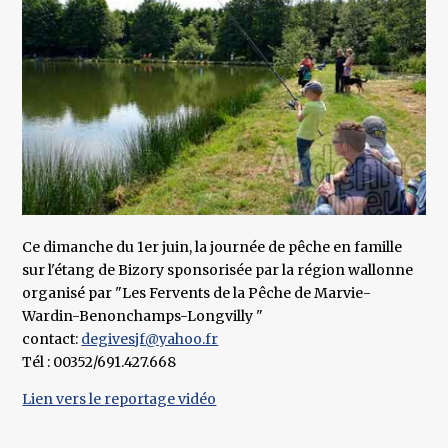
Ce dimanche du 1er juin, la journée de pêche en famille
sur l'étang de Bizory sponsorisée par la région wallonne
organisé par "Les Fervents de la Pêche de Marvie-
Wardin-Benonchamps-Longvilly "
contact:
degivesjf@yahoo.fr
Tél : 00352/691.427.668
Lien vers le reportage vidéo