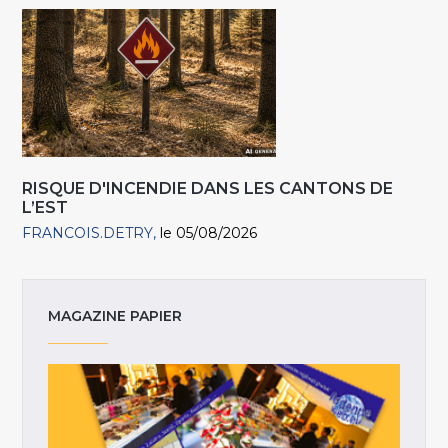
RISQUE D'INCENDIE DANS LES CANTONS DE
L’EST
FRANCOIS.DETRY
le 05/08/2026
MAGAZINE PAPIER