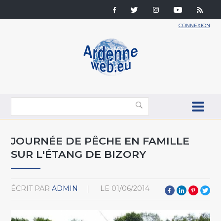
CONNEXION
JOURNÉE DE PÊCHE EN FAMILLE
SUR L'ÉTANG DE BIZORY
ÉCRIT PAR
ADMIN
LE
01/06/2014