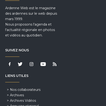
Ardenne Web est le magazine
des ardennes sur le web depuis
mars 1999.
Nous proposons l'agenda et
l'actualité régionale en photos
et vidéos au quotidien.
SUIVEZ NOUS
LIENS UTILES
Nos collaborateurs
Archives
Archives Vidéos
Annuaire régional