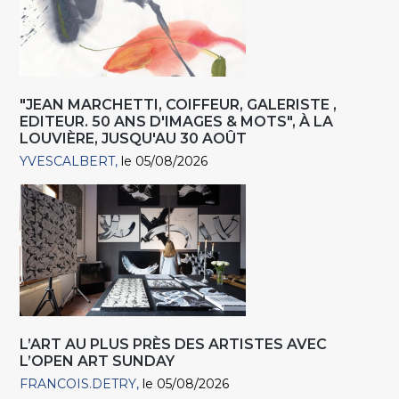
"JEAN MARCHETTI, COIFFEUR, GALERISTE ,
EDITEUR. 50 ANS D'IMAGES & MOTS", À LA
LOUVIÈRE, JUSQU'AU 30 AOÛT
YVESCALBERT
le 05/08/2026
L’ART AU PLUS PRÈS DES ARTISTES AVEC
L’OPEN ART SUNDAY
FRANCOIS.DETRY
le 05/08/2026