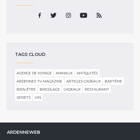
TAGS CLOUD
AGENCE DE VOYAGE
ANIMAUX
ANTIQUITÉS
ARDENNES TV-MAGAZINE
ARTICLES CADEAUX
BAPTÊME
BIEN-ÊTRE
BRICOLAGE
CADEAUX
RESTAURANT
SPORTS
VIN
ARDENNEWEB