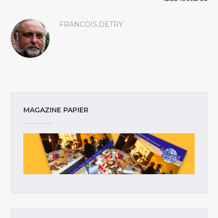
FRANCOIS.DETRY
MAGAZINE PAPIER