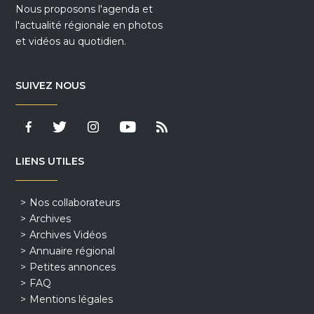
Nous proposons l'agenda et
l'actualité régionale en photos
et vidéos au quotidien.
SUIVEZ NOUS
LIENS UTILES
Nos collaborateurs
Archives
Archives Vidéos
Annuaire régional
Petites annonces
FAQ
Mentions légales