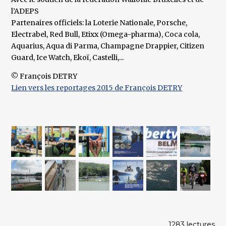
l’ADEPS
Partenaires officiels: la Loterie Nationale, Porsche,
Electrabel, Red Bull, Etixx (Omega-pharma), Coca cola,
Aquarius, Aqua di Parma, Champagne Drappier, Citizen
Guard, Ice Watch, Ekoï, Castelli,...
© François DETRY
Lien vers les reportages 2015 de François DETRY
1283 lectures