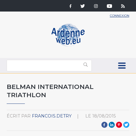
CONNEXION
BELMAN INTERNATIONAL
TRIATHLON
ÉCRIT PAR
FRANCOIS.DETRY
LE
18/08/2015