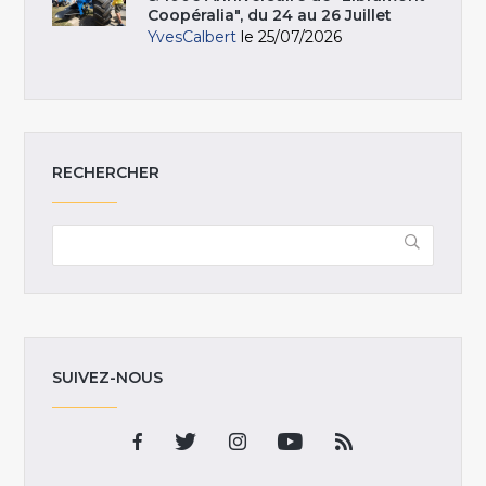
Coopéralia", du 24 au 26 Juillet
YvesCalbert
le 25/07/2026
RECHERCHER
SUIVEZ-NOUS