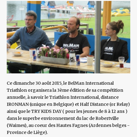
Ce dimanche 30 août 2015, le BelMan International
Triathlon organisera la 3ème édition de sa compétition
annuelle, à savoir le Triathlon International, distance
IRONMAN (unique en Belgique) et Half Distance (or Relay)
ainsi que le TRY KIDS DAY ( pour les jeunes de 8 à 12 ans )
dans le superbe environnement du lac de Robertville
(Waimes), au coeur des Hautes Fagnes (Ardennes belges -
Province de Liège).