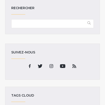
RECHERCHER
SUIVEZ-NOUS
TAGS CLOUD