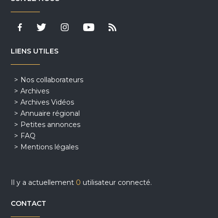
LIENS UTILES
Nos collaborateurs
Archives
Archives Vidéos
Annuaire régional
Petites annonces
FAQ
Mentions légales
Il y a actuellement
0
utilisateur connecté.
CONTACT