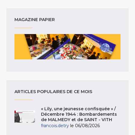
MAGAZINE PAPIER
ARTICLES POPULAIRES DE CE MOIS
« Lily, une jeunesse confisquée » /
Décembre 1944 : Bombardements
de MALMEDY et de SAINT - VITH
francois.detry
le 06/08/2026