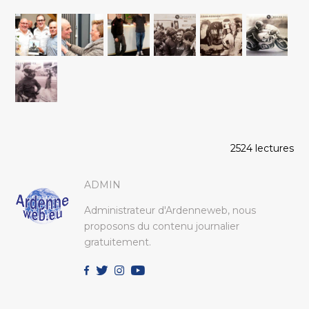
2524 lectures
ADMIN
Administrateur d'Ardenneweb, nous
proposons du contenu journalier
gratuitement.