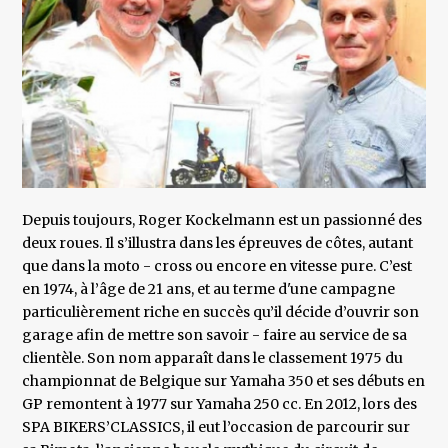
Depuis toujours, Roger Kockelmann est un passionné des
deux roues. Il s’illustra dans les épreuves de côtes, autant
que dans la moto - cross ou encore en vitesse pure. C’est
en 1974, à l’âge de 21 ans, et au terme d'une campagne
particulièrement riche en succès qu’il décide d’ouvrir son
garage afin de mettre son savoir - faire au service de sa
clientèle. Son nom apparaît dans le classement 1975 du
championnat de Belgique sur Yamaha 350 et ses débuts en
GP remontent à 1977 sur Yamaha 250 cc. En 2012, lors des
SPA BIKERS’CLASSICS, il eut l’occasion de parcourir sur